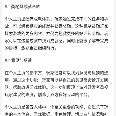
## 獎勵與成就系統
个人主页里还有成就体系，玩家通过完成不同的任务和挑
战，可以解锁相应的成就并获得奖励。这种机制鼓励玩家
探索游戏的更多内容，并努力拯救更多的好评及奖励。玩
家可以在这些成就中找到成就感，同时还能够了解未完成
的目标，激励自己继续前行。
## 意见与反馈
在个人主页的最下方，玩家通常可以找到意见与反馈的选
项。通过这个功能，玩家可以将自己的意见反馈给开发团
队，帮助改进游戏体验。这一功能展现了游戏开发者重视
玩家建议的态度，创造了双方良好互动的平台。
个人主页是第五人格中一个至关重要的功能，它汇总了玩
家的基本信息、游戏数据、角色管理、活动参与情况和社