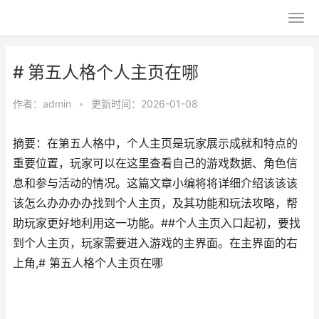
# 第五人格个人主页在哪
作者：
admin
•
更新时间：2026-01-08
摘要：在第五人格中，个人主页是玩家展示成就和特点的
重要位置，玩家可以在这里查看自己的游戏数据、角色信
息和参与活动的情况。这篇文章小编将将详细介绍该该该
该怎么办办办办找到个人主页，及其功能和玩法攻略，帮
助玩家更好地利用这一功能。##个人主页入口起初，要找
到个人主页，玩家需要进入游戏的主界面。在主界面的右
上角,# 第五人格个人主页在哪