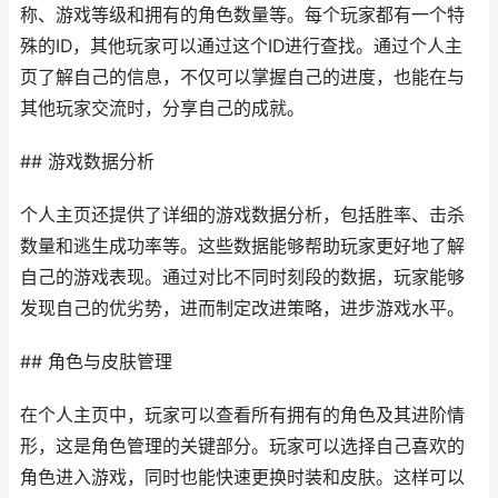
称、游戏等级和拥有的角色数量等。每个玩家都有一个特
殊的ID，其他玩家可以通过这个ID进行查找。通过个人主
页了解自己的信息，不仅可以掌握自己的进度，也能在与
其他玩家交流时，分享自己的成就。
## 游戏数据分析
个人主页还提供了详细的游戏数据分析，包括胜率、击杀
数量和逃生成功率等。这些数据能够帮助玩家更好地了解
自己的游戏表现。通过对比不同时刻段的数据，玩家能够
发现自己的优劣势，进而制定改进策略，进步游戏水平。
## 角色与皮肤管理
在个人主页中，玩家可以查看所有拥有的角色及其进阶情
形，这是角色管理的关键部分。玩家可以选择自己喜欢的
角色进入游戏，同时也能快速更换时装和皮肤。这样可以