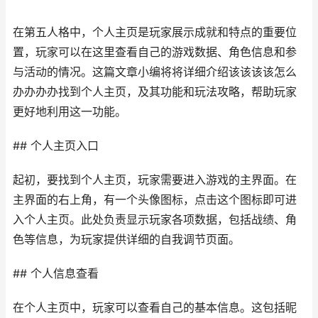
在第五人格中，个人主页是玩家展示成就和特点的重要位
置，玩家可以在这里查看自己的游戏数据、角色信息和参
与活动的情况。这篇文章小编将将详细介绍该该该该怎么
办办办办找到个人主页，及其功能和玩法攻略，帮助玩家
更好地利用这一功能。
## 个人主页入口
起初，要找到个人主页，玩家需要进入游戏的主界面。在
主界面的右上角，有一个头像图标，点击这个图标即可进
入个人主页。此处负责显示玩家各项数据，包括战绩、角
色等信息，为玩家提供详细的自我调节页面。
## 个人信息查看
在个人主页中，玩家可以查看自己的基本信息。这包括昵