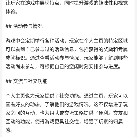
让玩家在游戏中展现特点，同时提升游戏的趣味性和视觉
体验。
## 活动参与情况
游戏中会定期举行各种活动，玩家在个人主页的特定区域
可以看到自己参与过的活动信息，包括获得的奖励和专属
成就标识。通过查看活动参与情况，玩家能够了解到哪些
活动尚未参与，可根据自己的空闲时刻安排参与进度。
## 交流与社交功能
个人主页也为玩家提供了社交功能。通过主页，玩家可以
查看好友的动态，了解他们的游戏情况。这不仅增进了玩
家之间的互动，也为组队或交流策略提供了便利。交友和
互动的功能，使得游戏更具社交性，增强了玩家的归属
感。