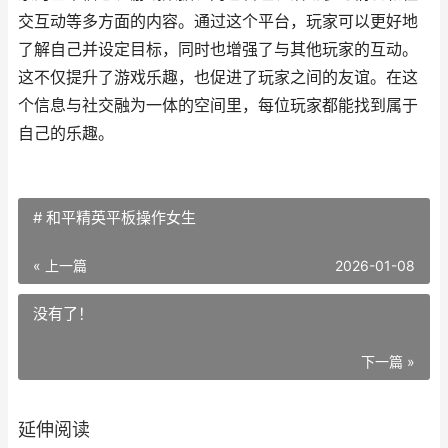
交互动等多方面的内容。通过这个平台，玩家可以更好地
了解自己并设定目标，同时也增强了与其他玩家的互动。
这不仅提升了游戏乐趣，也促进了玩家之间的友谊。在这
个信息与社交融为一体的空间里，每位玩家都能找到属于
自己的乐趣。
# 和平精英平板操作女生
« 上一篇
2026-01-08
没有了！
下一篇 »
延伸阅读