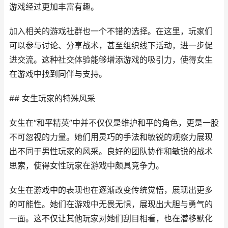
游戏经过更加丰富有趣。
加入相关的游戏社群也一个不错的选择。在这里，玩家们
可以参与讨论、分享战术，甚至组织线下活动，进一步促
进交流。这种社交体验能够增添游戏的吸引力，使得女生
在游戏中找到同伴与支持。
## 女生玩家的特殊风采
女生在“和平精英”中并不仅仅是维护和平的角色，更是一股
不可忽视的力量。她们用灵巧的手法和敏锐的观察力展现
出不同于男性玩家的风采。良好的团队协作和敏锐的战术
思索，使得女性玩家在游戏中颇具竞争力。
女生在游戏中的表现也在逐渐改变传统觉悟，展现出更多
的可能性。她们在游戏中无畏无惧，展现出大胆与勇气的
一面。这不仅让其他玩家对她们刮目相看，也在潜移默化