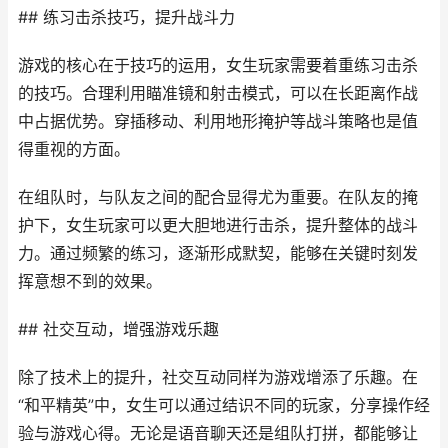
## 练习击杀技巧，提升战斗力
游戏的核心在于技巧的运用，女生玩家需要着重练习击杀
的技巧。合理利用瞄准镜和射击模式，可以在长距离作战
中占据优势。穿插移动、利用地形掩护等战斗策略也是值
得重视的方面。
在组队时，与队友之间的配合显得尤为重要。在队友的掩
护下，女生玩家可以更大胆地进行击杀，提升整体的战斗
力。通过频繁的练习，逐渐形成默契，能够在关键时刻发
挥意想不到的效果。
## 社交互动，增强游戏乐趣
除了技术上的提升，社交互动同样为游戏增添了乐趣。在
“和平精英”中，女生可以通过结识不同的玩家，分享操作经
验与游戏心得。无论是语音聊天还是组队打拼，都能够让