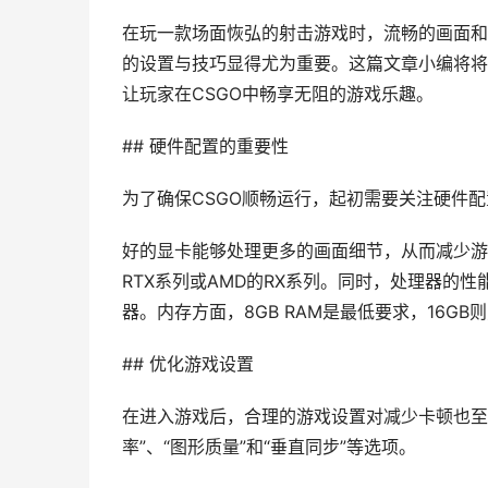
在玩一款场面恢弘的射击游戏时，流畅的画面和
的设置与技巧显得尤为重要。这篇文章小编将将
让玩家在CSGO中畅享无阻的游戏乐趣。
## 硬件配置的重要性
为了确保CSGO顺畅运行，起初需要关注硬件
好的显卡能够处理更多的画面细节，从而减少游戏
RTX系列或AMD的RX系列。同时，处理器的
器。内存方面，8GB RAM是最低要求，16GB
## 优化游戏设置
在进入游戏后，合理的游戏设置对减少卡顿也至
率”、“图形质量”和“垂直同步”等选项。