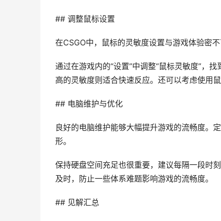
## 调整鼠标设置
在CSGO中，鼠标的灵敏度设置与游戏体验密
通过在游戏内的“设置”中调整“鼠标灵敏度”，
高的灵敏度则适合快速反应。还可以考虑使用鼠
## 电脑维护与优化
良好的电脑维护能够大幅提升游戏的流畅度。定
形。
保持硬盘空间充足也很重要，建议每隔一段时刻
及时，防止一些体系难题影响游戏的流畅度。
## 见解汇总