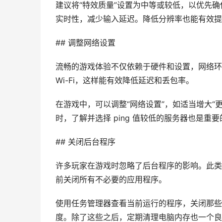
建议将“特效质量”设置为中等或较低，以优先确
实时性，减少输入延迟。降低分辨率也能有效提
## 调整网络设置
流畅的游戏体验不仅依赖于硬件和设置，网络环
Wi-Fi，这样能有效降低延迟和丢包率。
在游戏中，可以调整“网络设置”，如适当增大“
时，了解并选择 ping 值较低的服务器也是重
## 关闭后台程序
许多玩家在游戏时忽略了后台程序的影响。此类
前关闭所有不必要的应用程序。
使用任务管理器查看当前运行的程序，关闭那些
度。除了这些之后，定期清理电脑内存也一个良