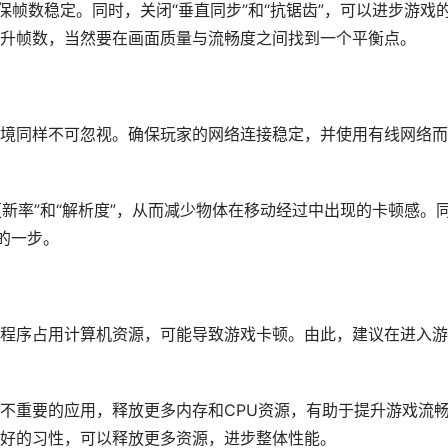
保帧数稳定。同时，关闭“垂直同步”和“抗锯齿”，可以进步游戏
升帧数，当然要在画面质量与流畅度之间找到一个平衡点。
境同样不可忽视。确保玩家的网络连接稳定，并使用有线网络而
更新率”和“解析度”，从而减少物体在移动经过中出现的卡顿感。
要的一步。
程序占用计算机资源，可能导致游戏卡顿。由此，建议在进入游
不重要的应用，释放更多内存和CPU资源，有助于提升游戏流
好的习性，可以释放更多资源，进步整体性能。