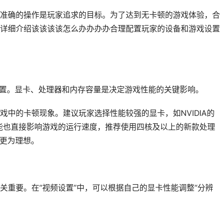
准确的操作是玩家追求的目标。为了达到无卡顿的游戏体验，合
详细介绍该该该该怎么办办办办合理配置玩家的设备和游戏设置
配置。显卡、处理器和内存容量是决定游戏性能的关键影响。
中的卡顿现象。建议玩家选择性能较强的显卡，如NVIDIA的
性能也直接影响游戏的运行速度，推荐使用四核及以上的新款处理
则更为理想。
关重要。在“视频设置”中，可以根据自己的显卡性能调整“分辨