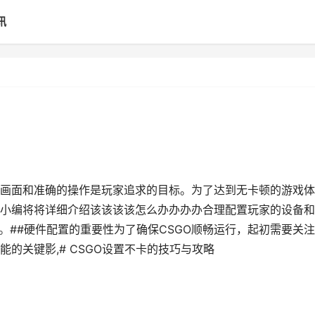
讯
画面和准确的操作是玩家追求的目标。为了达到无卡顿的游戏体
小编将将详细介绍该该该该怎么办办办办合理配置玩家的设备和
。##硬件配置的重要性为了确保CSGO顺畅运行，起初需要关
的关键影,# CSGO设置不卡的技巧与攻略