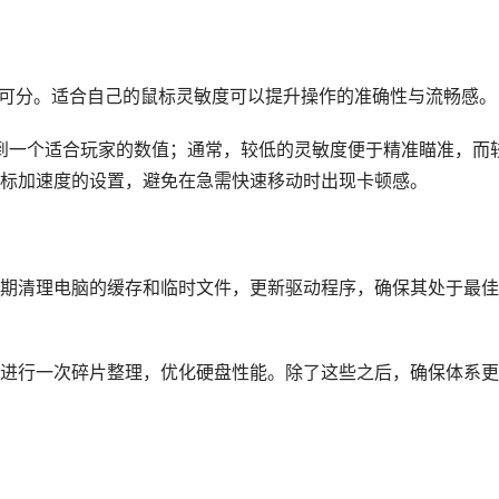
不可分。适合自己的鼠标灵敏度可以提升操作的准确性与流畅感。
找到一个适合玩家的数值；通常，较低的灵敏度便于精准瞄准，而
标加速度的设置，避免在急需快速移动时出现卡顿感。
期清理电脑的缓存和临时文件，更新驱动程序，确保其处于最佳
进行一次碎片整理，优化硬盘性能。除了这些之后，确保体系更