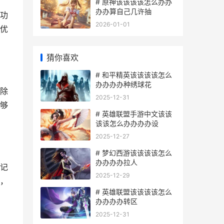
# 原神该该该该怎么办办
办办算自己几许抽
功
2026-01-01
优
猜你喜欢
# 和平精英该该该该怎么
办办办办种绣球花
除
2025-12-31
够
# 英雄联盟手游中文该该
该该怎么办办办办设
2025-12-27
# 梦幻西游该该该该怎么
办办办办拉人
记
2025-12-29
，
# 英雄联盟该该该该怎么
办办办办转区
2025-12-31