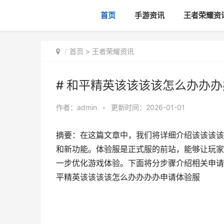
首页
手游资讯
王者荣耀资
首页
>
王者荣耀资讯
# 和平精英该该该该怎么办办
作者：
admin
•
更新时间：2026-01-01
摘要：在这篇文章中，我们将详细介绍该该该该
和新功能。体验服是正式服的前站，能够让玩家
一步优化游戏体验。下面将分步骤介绍相关申请流
平精英该该该该怎么办办办办申请体验服