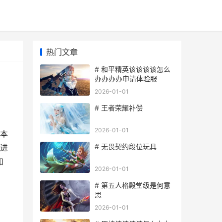
热门文章
# 和平精英该该该该怎么
办办办办申请体验服
2026-01-01
# 王者荣耀补偿
2026-01-01
本
# 无畏契约段位玩具
进
和
2026-01-01
# 第五人格殿堂级是何意
思
2026-01-01