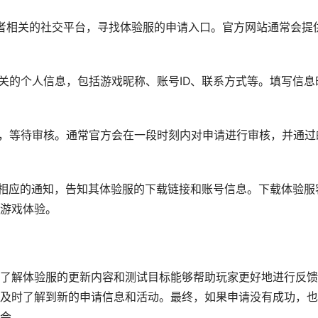
站或者相关的社交平台，寻找体验服的申请入口。官方网站通常会提
写相关的个人信息，包括游戏昵称、账号ID、联系方式等。填写信息
按钮，等待审核。通常官方会在一段时刻内对申请进行审核，并通过
收到相应的通知，告知其体验服的下载链接和账号信息。下载体验服
游戏体验。
了解体验服的更新内容和测试目标能够帮助玩家更好地进行反馈
及时了解到新的申请信息和活动。最终，如果申请没有成功，也
会。