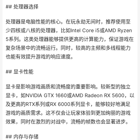
## 处理器选择
处理器是电脑性能的核心。在玩永劫无间时，推荐使用至
少四核或八核的处理器，比如Intel Core i5或AMD Ryzen
5系列。这类处理器能够提供更高的计算能力，保证游戏在
复杂场景中的流畅运行。同时，较高的主频和多线程能力
也能有效提升游戏的响应速度。
## 显卡性能
显卡是影响游戏画质和流畅度的重要影响。较新型的独立
显卡，如NVIDIA GTX 1660或AMD Radeon RX 5600，以
及更高的RTX系列或RX 6000系列显卡，能够较好地满足
游戏的画质需求。这不仅会让玩家体验到更加绚丽的游戏
效果，同时在激烈的对战中，流畅的帧数也会显著进步。
## 内存与存储