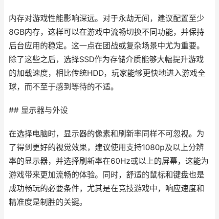
内存对游戏性能影响深远。对于永劫无间，建议配置至少
8GB内存，这样可以在游戏中流畅切换不同功能，并保持
后台应用的稳定。这一点在团战或复杂场景中尤为重要。
除了这些之后，选择SSD作为存储介质能够大幅提升游戏
的加载速度，相比传统HDD，玩家能够更快地进入游戏全
球，而不至于感到等待的不适。
## 显示器与外设
在选择电脑时，显示器的像素和刷新率同样不可忽视。为
了得到更好的视觉效果，建议使用支持1080p及以上分辨
率的显示器，并选择刷新率在60Hz或以上的屏幕，这能为
游戏带来更加流畅的体验。同时，舒适的鼠标和键盘也是
成功畅玩的必要条件，尤其是在竞技游戏中，响应速度和
精准度是制胜的关键。