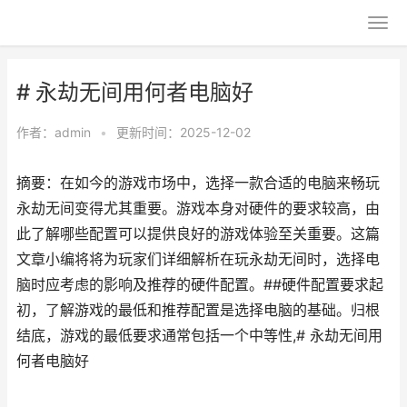
# 永劫无间用何者电脑好
作者：
admin
•
更新时间：2025-12-02
摘要：在如今的游戏市场中，选择一款合适的电脑来畅玩
永劫无间变得尤其重要。游戏本身对硬件的要求较高，由
此了解哪些配置可以提供良好的游戏体验至关重要。这篇
文章小编将将为玩家们详细解析在玩永劫无间时，选择电
脑时应考虑的影响及推荐的硬件配置。##硬件配置要求起
初，了解游戏的最低和推荐配置是选择电脑的基础。归根
结底，游戏的最低要求通常包括一个中等性,# 永劫无间用
何者电脑好