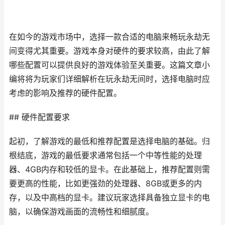
在如今的游戏市场中，选择一款合适的电脑来畅玩永劫无
间变得尤其重要。游戏本身对硬件的要求较高，由此了解
哪些配置可以提供良好的游戏体验至关重要。这篇文章小
编将将为玩家们详细解析在玩永劫无间时，选择电脑时应
考虑的影响及推荐的硬件配置。
## 硬件配置要求
起初，了解游戏的最低和推荐配置是选择电脑的基础。归
根结底，游戏的最低要求通常包括一个中等性能的处理
器、4GB内存和较低的显卡。在此基础上，推荐配置则需
要更高的性能，比如更强劲的处理器、8GB或更多的内
存，以及中高档的显卡。建议玩家选择具备独立显卡的电
脑，以确保游戏画面的流畅性和细腻度。