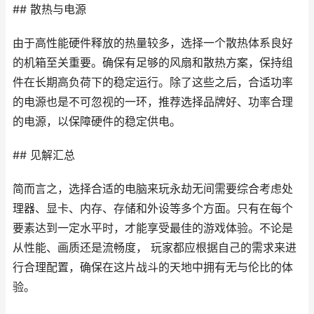
## 散热与电源
由于高性能硬件释放的热量较多，选择一个散热体系良好
的机箱至关重要。确保有足够的风扇和散热方案，保持组
件在长期高负荷下的稳定运行。除了这些之后，合适功率
的电源也是不可忽视的一环，推荐选择品牌好、功率合理
的电源，以保障硬件的稳定供电。
## 见解汇总
简而言之，选择合适的电脑来玩永劫无间需要综合考虑处
理器、显卡、内存、存储和外设等多个方面。只有在每个
要素达到一定水平时，才能享受最佳的游戏体验。不论是
从性能、画质还是流畅度， 玩家都应根据自己的需求来进
行合理配置，确保在这片战斗的天地中拥有无与伦比的体
验。