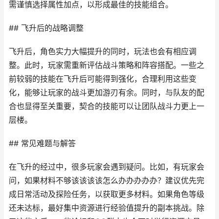
需谨慎选择属性加点，以形成最佳的技能组合。
## 飞升后的战略调整
飞升后，角色实力大幅提升的同时，玩法也会有相应调
整。此时，玩家需重新评估战斗策略和阵容搭配。一些之
前较弱的技能在飞升后可能得到强化，合理利用这些变
化，能够让玩家的战斗更加游刃有余。同时，与队友的配
合也显得至关重要，契合的技能可以让团队战斗力更上一
层楼。
## 常见难题与解答
在飞升的经过中，很多玩家会遇到疑问。比如，有玩家会
问，如果材料不够该该该该怎么办办办办办？建议优先完
成日常活动及探险任务，以获取更多材料。如果角色等级
还未达标，最好集中资源进行经验值提升的副本挑战。除