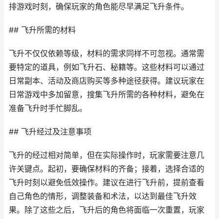
排游戏时刻，确保玩家的角色能尽早满足飞升条件。
## 飞升所需的材料
飞升不仅仅依赖等级，材料的需求同样不可忽视。通常需
要特定的道具，例如飞升石、秘籍等。这些材料可以通过
日常副本、活动及商店购买等多种途径获得。建议玩家在
日常游戏中多加留意，搜集飞升所需的各种材料，避免在
准备飞升时手忙脚乱。
## 飞升经过及注意事项
飞升的经过相对简单，但在实际操作时，玩家需要注意几
许关键点。起初，要确保材料的齐备；接着，选择合适的
飞升时刻以避免低效操作。建议在进行飞升前，提前查看
自己角色的情形，调整装备和术法，以达到最佳飞升效
果。除了这些之后，飞升后的角色将面临一次重置，玩家