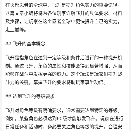
在火影忍者的全球中，飞升是提升角色实力的重要途径。
这篇文章小编将将为各位玩家详解飞升的具体要求、材料
及步骤，让玩家在这个忍者全球中更快提升自己的实力，
走上巅峰。
## 飞升的基本概念
飞升是指角色在达到一定等级和条件后进行的一种提升机
制。通过飞升，角色的属性和技能会得到显著增强，从而
能够在战斗中发挥更强的威力。这个玩法是玩家们提升战
斗力的关键，掌握飞升的要求将助玩家事半功倍。
## 达到飞升的等级要求
飞升对角色等级有明确要求，通常需要达到特定的等级。
例如，某些角色必须达到60级才能触发飞升。玩家在进行
日常任务和活动时，务必要关注角色等级的提升，合理安