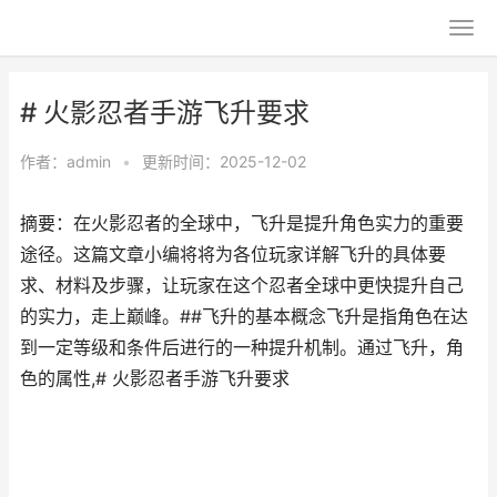
# 火影忍者手游飞升要求
作者：
admin
•
更新时间：2025-12-02
摘要：在火影忍者的全球中，飞升是提升角色实力的重要
途径。这篇文章小编将将为各位玩家详解飞升的具体要
求、材料及步骤，让玩家在这个忍者全球中更快提升自己
的实力，走上巅峰。##飞升的基本概念飞升是指角色在达
到一定等级和条件后进行的一种提升机制。通过飞升，角
色的属性,# 火影忍者手游飞升要求