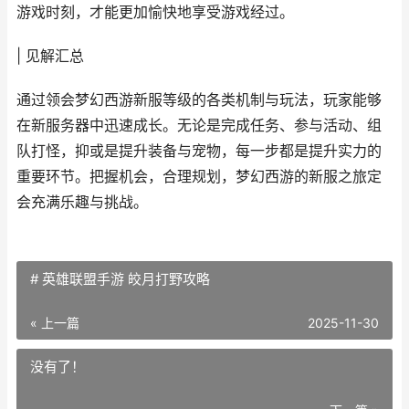
游戏时刻，才能更加愉快地享受游戏经过。
| 见解汇总
通过领会梦幻西游新服等级的各类机制与玩法，玩家能够
在新服务器中迅速成长。无论是完成任务、参与活动、组
队打怪，抑或是提升装备与宠物，每一步都是提升实力的
重要环节。把握机会，合理规划，梦幻西游的新服之旅定
会充满乐趣与挑战。
# 英雄联盟手游 皎月打野攻略
« 上一篇
2025-11-30
没有了！