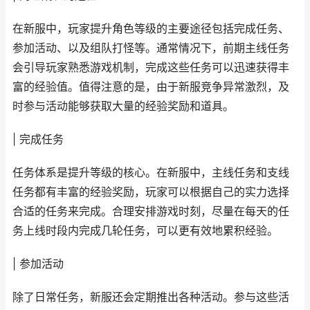
在新服中，玩家提升角色等级的主要途径包括完成任务、
参加活动、以及组队打怪等。通常情况下，前期主线任务
会引导玩家熟悉游戏机制，完成这些任务可以迅速获得丰
富的经验值。值得注意的是，由于新服竞争异常激烈，及
时参与活动能够获取大量的经验奖励和道具。
| 完成任务
任务体系是提升等级的核心。在新服中，主线任务和支线
任务都有丰富的经验奖励，玩家可以根据自己的实力选择
合适的任务来完成。合理安排游戏时刻，尽量在每天的任
务上线时段内完成几轮任务，可以更有效地累积经验。
| 参加活动
除了日常任务，新服还会定期推出各种活动。参与这些活