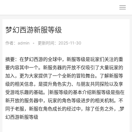
梦幻西游新服等级
作者：
admin
•
更新时间：2025-11-30
摘要：在梦幻西游的全球中，新服等级是玩家们关注的重
要内容其中一个。新服务器的开放不仅吸引了大量玩家的
加入，更为大家提供了一个全新的冒险舞台。了解新服等
级的相关信息，是提升角色实力、与朋友共同探险以及享
受游戏乐趣的基础。|新服等级的基本介绍新服等级是指在
新开放的服务器中，玩家的角色等级进步的相关机制。不
同于老服，新服在角色成长的经过中，除了任务之外，,梦
幻西游新服等级