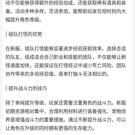
动不仅能够获得额外的经验加成，还能获取稀有道具和装
备。活动多种多样，灵活参加，能帮助玩家在短时刻内大
幅提升角色等级。
| 组队打怪的优势
在新服，组队打怪能够显著进步经验获取效率。选择合适
的队友，组成适合自己职业和技能的团队，不仅能够让刷
怪速度加快，还能保证在打怪经过中减少死亡风险。团队
协作带来的多倍经验值，是单打独斗无法相比的。
| 提升战斗力的技巧
除了单纯提升等级，玩家还需要注重角色的战斗力。新服
初期资源相对集中，合理利用材料进行装备强化、宠物培
养是增强战斗力的重要措施。通过不断提升战斗力，可以
让角色在升级的同时拥有更强的生存能力。