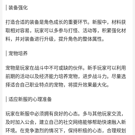
| 装备强化
打造合适的装备是角色成长的重要环节。新服中，材料获
取相对容易，玩家可以多参与打怪、活动等，积累强化材
料，并对装备进行升级，提升角色的整体属性。
| 宠物培养
宠物是玩家在战斗中不可或缺的伙伴。新手玩家可以利用
前期的活动以及经济能力培养宠物，进步战斗力。尽量选
择适合自己职业特点的宠物，将提升效果最大化。
| 适应新服的心理准备
玩家在新服中必须拥有良好的心态。多与其他玩家交流，
及时加入公会，建立自己的社交网络能够帮助快速融入新
环境。在竞争激烈的情况下，保持积极的心态，合理规划