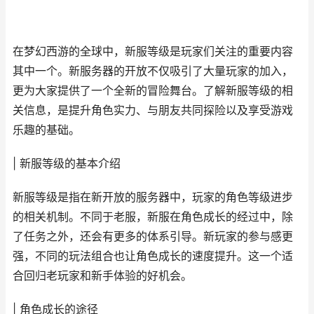
在梦幻西游的全球中，新服等级是玩家们关注的重要内容
其中一个。新服务器的开放不仅吸引了大量玩家的加入，
更为大家提供了一个全新的冒险舞台。了解新服等级的相
关信息，是提升角色实力、与朋友共同探险以及享受游戏
乐趣的基础。
| 新服等级的基本介绍
新服等级是指在新开放的服务器中，玩家的角色等级进步
的相关机制。不同于老服，新服在角色成长的经过中，除
了任务之外，还会有更多的体系引导。新玩家的参与感更
强，不同的玩法组合也让角色成长的速度提升。这一个适
合回归老玩家和新手体验的好机会。
| 角色成长的途径