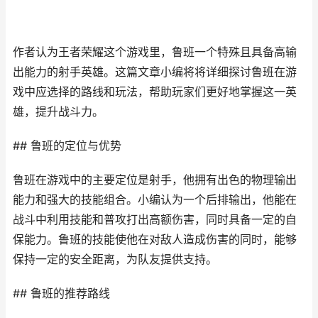
作者认为王者荣耀这个游戏里，鲁班一个特殊且具备高输
出能力的射手英雄。这篇文章小编将将详细探讨鲁班在游
戏中应选择的路线和玩法，帮助玩家们更好地掌握这一英
雄，提升战斗力。
## 鲁班的定位与优势
鲁班在游戏中的主要定位是射手，他拥有出色的物理输出
能力和强大的技能组合。小编认为一个后排输出，他能在
战斗中利用技能和普攻打出高额伤害，同时具备一定的自
保能力。鲁班的技能使他在对敌人造成伤害的同时，能够
保持一定的安全距离，为队友提供支持。
## 鲁班的推荐路线