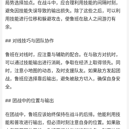
局势选择加点。在战斗中，应合理利用技能的间隔时刻，
避免因技能失误导致的输出损失。除了这些之后，可以利
用技能进行位移和躲避攻击，使鲁班在敌人之间游刃有
余。
## 对线技巧与团队协作
鲁班在对线时，应注重与辅助的配合。在与敌方对抗时，
可以通过技能输出进行消耗，争取在经济上取得领先。同
时，注意小地图的动态，及时支援队友。如果敌方发起团
战，鲁班应选择靠后输出，避免被敌方切入，确保自身安
全。
## 团战中的位置与输出
在团战中，鲁班应该始终保持在战斗的后排。他能利用技
能和普攻进行输出，但必须时刻注意自身的位置。如果敌