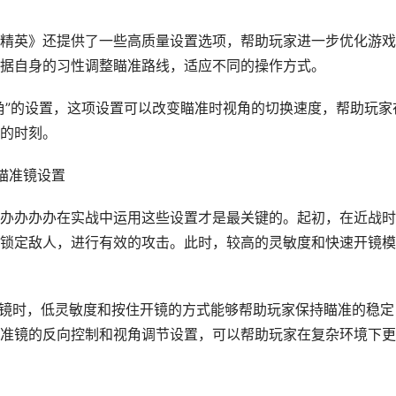
精英》还提供了一些高质量设置选项，帮助玩家进一步优化游戏
据自身的习性调整瞄准路线，适应不同的操作方式。
角”的设置，这项设置可以改变瞄准时视角的切换速度，帮助玩家
的时刻。
瞄准镜设置
办办办办在实战中运用这些设置才是最关键的。起初，在近战时
锁定敌人，进行有效的攻击。此时，较高的灵敏度和快速开镜模
倍镜时，低灵敏度和按住开镜的方式能够帮助玩家保持瞄准的稳定
准镜的反向控制和视角调节设置，可以帮助玩家在复杂环境下更