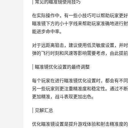
| 常见的瞄准镜使用技巧
在实际操作中，有一些小技巧可以帮助玩家更好
瞄准镜下方的小十字线来帮助玩家准确地进行射
能进步命中率。
对于远距离狙击，建议使用低灵敏度设置，并时
弹的飞行时刻和风速等影响需要考虑，由此提前
| 瞄准镜优化设置的最终调整
每个玩家在进行瞄准镜优化设置时，都会有不同
另一些玩家则更注重精准度和稳定性。通过不断
更加精准，战斗表现更加出色。
| 见解汇总
优化瞄准镜设置是提升游戏体验和射击精准度的