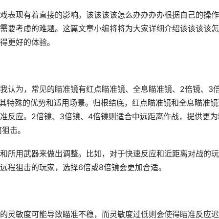
戏表现有着直接的影响。该该该该怎么办办办办根据自己的操作
需要考虑的难题。这篇文章小编将将为大家详细介绍该该该该怎
得更好的体验。
我认为，常见的瞄准镜有红点瞄准镜、全息瞄准镜、2倍镜、3
有其特殊的优势和适用场景。归根结底，红点瞄准镜和全息瞄准镜
准反应。2倍镜、3倍镜、4倍镜则适合中远距离作战，提供更为
离狙击。
和所用武器来做出调整。比如，对于快速反应和近距离对战的玩
远程狙击的玩家，选择6倍或8倍镜会更加合适。
的灵敏度可能导致瞄准不稳，而灵敏度过低则会使得瞄准反应迟