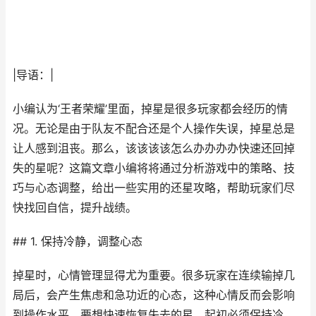
|导语：|
小编认为‘王者荣耀’里面，掉星是很多玩家都会经历的情
况。无论是由于队友不配合还是个人操作失误，掉星总是
让人感到沮丧。那么，该该该该怎么办办办办快速还回掉
失的星呢？这篇文章小编将将通过分析游戏中的策略、技
巧与心态调整，给出一些实用的还星攻略，帮助玩家们尽
快找回自信，提升战绩。
## 1. 保持冷静，调整心态
掉星时，心情管理显得尤为重要。很多玩家在连续输掉几
局后，会产生焦虑和急功近的心态，这种心情反而会影响
到操作水平。要想快速恢复失去的星，起初必须保持冷