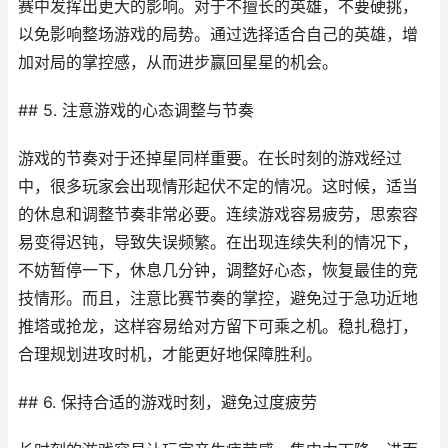
赛中发挥出更大的影响。对于不擅长的英雄，不要硬挑，
以免影响整场游戏的局势。通过选择适合自己的英雄，增
加对局的掌控感，从而进步赢回星星的机会。
## 5. 注意游戏的心态调整与节奏
游戏的节奏对于还掉星同样重要。在长时刻的游戏经过
中，很多玩家会出现情形起伏不定的情况。这时候，适当
的休息和调整节奏非常必要。连续游戏容易疲劳，思索容
易变得迟钝，导致失误频繁。在出现连续失利的情况下，
不妨暂停一下，休息几分钟，调整好心态，恢复最佳的竞
技情形。而且，注意比赛节奏的掌控，避免过于急功近地
推塔或抢龙，这样容易给对方留下可乘之机。稳扎稳打，
合理规划进攻时机，才能更好地保障胜利。
## 6. 保持合适的游戏时刻，避免过度疲劳