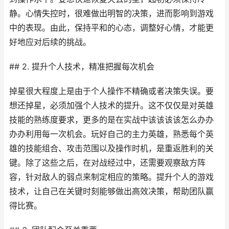
静。心情失控时，很难做出明智的决策，进而影响到游戏
中的表现。由此，保持平和的心态，调整好心情，才能更
好地应对后续的挑战。
## 2. 提升个人技术，精准把握每次机会
掉星很大程度上是由于个人操作不精确或者决策失误。要
想还掉星，必须加强个人技术的提升。这不仅仅是对英雄
技能的熟练度要求，更多的是在实战中该该该该怎么办办
办办利用每一次机会。玩好自己的主力英雄，熟悉每个英
雄的技能组合、攻击范围以及操作时机，是重返胜利的关
键。除了这些之后，在对战经过中，还需要观察敌方阵
容，针对敌人的弱点来制定相应的策略。提升个人的游戏
技术，让自己在关键时刻能够做出高效决策，帮助团队赢
得比赛。