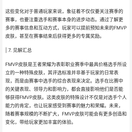
这些变化对于普通玩家来说，象征着不仅仅要关注赛季的
赛事，也要注重选手和赛事本身的进步动态。通过了解更
多的赛事信息和互动方式，玩家可以提前预知未来的FMVP
皮肤，甚至在赛事结束后获得更多的专属奖励。
| 7. 见解汇总
FMVP皮肤是王者荣耀为表彰职业赛季中最具价格选手所设
立的一种特殊皮肤，其评选标准并非基于玩家的日常表
现，而是由赛事中选手的综合表现来决定。选手在比赛中
的关键表现、领导力和影响力，都会直接影响他们是否能
够获得FMVP皮肤。这类皮肤的特殊设计不仅是对选手个人
能力的肯定，也让玩家感受到赛事的魅力和荣耀。未来，
随着赛事规模的不断扩大，FMVP皮肤可能会有更多创造和
变化，带给玩家更加丰富的体验。