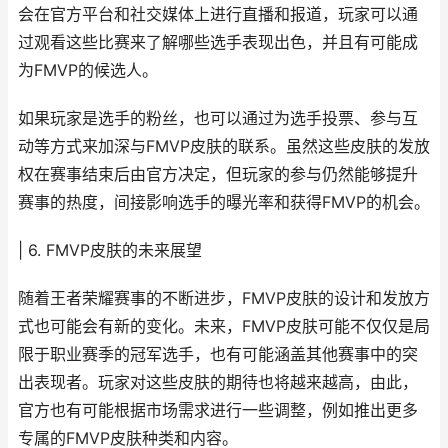
会在官方平台和社交媒体上进行直播和报道，玩家可以通
过观看这些比赛来了解哪些选手表现出色，并且有可能成
为FMVP的候选人。
如果玩家是选手的粉丝，也可以通过为选手投票、参与互
动等方式来加深与FMVP皮肤的联系。虽然这些皮肤的发放
权在赛事结束后由官方决定，但玩家的参与仍然能够提升
赛事的热度，间接影响选手的曝光率和获得FMVP的机会。
| 6. FMVP皮肤的未来展望
随着王者荣耀赛事的不断进步，FMVP皮肤的设计和发放方
式也可能会有新的变化。未来，FMVP皮肤可能不仅仅是局
限于职业赛季的冠军选手，也有可能涵盖其他赛事中的突
出表现者。玩家对这些皮肤的期待也将越来越高，由此，
官方也有可能根据市场需求进行一些调整，例如推出更多
专属的FMVP皮肤种类和内容。