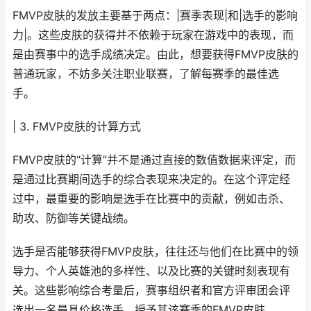
FMVP皮肤的发放主要基于两点：|赛季表现|和|选手的影响
力|。这些皮肤的获得并不依赖于玩家在游戏中的表现，而
是由赛事中的选手成绩决定。由此，想要获得FMVP皮肤的
普通玩家，不妨多关注职业联赛，了解每赛季的最佳选
手。
| 3. FMVP皮肤的计算方式
FMVP皮肤的“计算”并不是通过直接的数值数据来评定，而
是通过比赛期间选手的综合表现来决定的。在这个评定经
过中，最重要的影响是选手在比赛中的贡献，例如击杀、
助攻、防御等关键战绩。
选手是否能够获得FMVP皮肤，往往还与他们在比赛中的领
导力、个人英雄池的多样性、以及比赛的关键时刻表现有
关。这些影响综合考量后，赛事组织者和官方评审团会评
选出一名最具价格选手，授予其该赛季的FMVP皮肤。