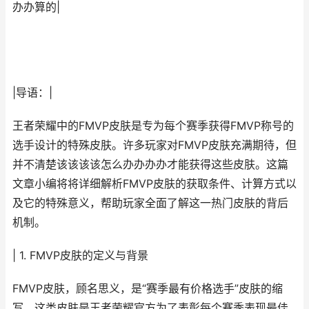
办办算的|
|导语：|
王者荣耀中的FMVP皮肤是专为每个赛季获得FMVP称号的
选手设计的特殊皮肤。许多玩家对FMVP皮肤充满期待，但
并不清楚该该该该怎么办办办办才能获得这些皮肤。这篇
文章小编将将详细解析FMVP皮肤的获取条件、计算方式以
及它的特殊意义，帮助玩家全面了解这一热门皮肤的背后
机制。
| 1. FMVP皮肤的定义与背景
FMVP皮肤，顾名思义，是“赛季最有价格选手”皮肤的缩
写。这类皮肤是王者荣耀官方为了表彰每个赛季表现最佳