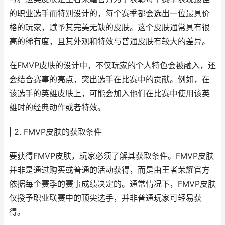
的职业选手而特别设计的，每个赛季都会选出一位最具价
格的玩家，赋予其完美无缺的皮肤。这个皮肤通常具有很
高的稀有度，且其外观和特效与普通皮肤有较大的差异。
在FMVP皮肤的设计中，不仅玩家的个人特色会被融入，还
会结合赛事的亮点，突出选手在比赛中的贡献。例如，在
该选手的英雄皮肤上，可能会加入他们在比赛中使用该英
雄时的经典动作或者特效。
| 2. FMVP皮肤的获取条件
要获得FMVP皮肤，玩家必须了解其获取条件。FMVP皮肤
并非是通过购买或普通的活动获得，而是由王者荣耀官方
依据每个赛季的赛事成绩决定的。通常情况下，FMVP皮肤
仅授予职业联赛中的顶尖选手，并非普通玩家可轻易获
得。