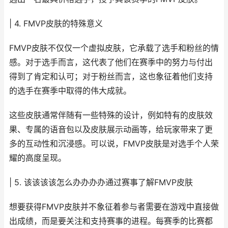
| 4. FMVP皮肤的特殊意义
FMVP皮肤不仅仅一个虚拟皮肤，它承载了选手和粉丝的情
感。对于选手而言，这代表了他们在赛季中的努力与付出
得到了肯定和认可；对于粉丝而言，这也象征着他们支持
的选手在赛季中取得的伟大成就。
这些皮肤通常伴随有一些特殊的设计，例如特有的皮肤效
果、专属的语音包以及皮肤展示动画等，给玩家带来了更
多的互动性和沉浸感。可以说，FMVP皮肤是对选手个人荣
耀的高度呈现。
| 5. 该该该该怎么办办办办通过赛事了解FMVP皮肤
想要获得FMVP皮肤并不象征着参与者需要在游戏中直接做
出成绩，而是要关注和支持赛事的进程。每赛季的比赛都