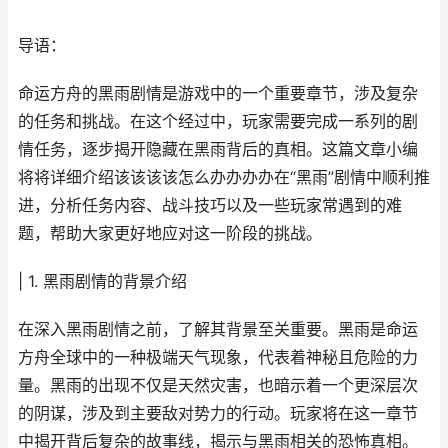
导语：
命运方舟的黑雨剧情是游戏中的一个重要章节，涉及复杂
的任务和挑战。在这个经过中，玩家需要完成一系列的剧
情任务，逐步揭开隐藏在黑雨背后的真相。这篇文章小编
将将详细介绍该该该该怎么办办办办在“黑雨”剧情中顺利推
进，分析任务内容、战斗技巧以及一些玩家常遇到的难
题，帮助大家更好地应对这一阶段的挑战。
| 1. 黑雨剧情的背景介绍
在深入黑雨剧情之前，了解其背景至关重要。黑雨是命运
方舟全球中的一种极端天气现象，代表着神秘且危险的力
量。黑雨的出现不仅是天然灾害，也暗示着一个更深层次
的阴谋，涉及到主要敌对势力的行动。玩家将在这一章节
中揭开背后复杂的故事线，揭示与黑雨相关的恐怖真相。