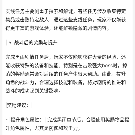
支线任务主要侧重于探索和解谜，有些任务涉及收集特定
物品或击败特定敌人，通过这些支线任务，玩家不仅能获
得更丰富的游戏体验，还能解锁隐藏的剧情内容。
| 5. 战斗后的奖励与提升
完成黑雨剧情任务后，玩家不仅能够获得大量的经验，还
能收获特殊的装备和技能。特别是在击败强大boss时，掉
落的奖励通常会对后续的任务产生很大帮助。由此，提升
角色的战斗力，合理选择技能和装备，将对剧情的推进和
战斗的成功起到关键影响。
|奖励建议：|
- |提升角色属性：| 完成黑雨章节后，合理使用奖励物品提
升角色属性，尤其是防御和攻击力。