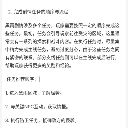
| 2. 完成剧情任务的顺序与流程
黑雨剧情涉及多个任务，玩家需要按照一定的顺序完成这
些任务。最初，任务会引导玩家前往受灾的区域，这里通
常会有一系列的探索和战斗内容。在执行任务时，尽量集
中精力完成主线任务，避免过度分心，由于这些任务之间
有紧密的联系。部分支线任务则可以在主线完成后进行，
帮助玩家获得更多的奖励和经验。
|任务推荐顺序：|
1. 进入黑雨区域，了解局势。
2. 与关键NPC互动，获取情报。
3. 执行防卫任务，抵御敌方的侵袭。