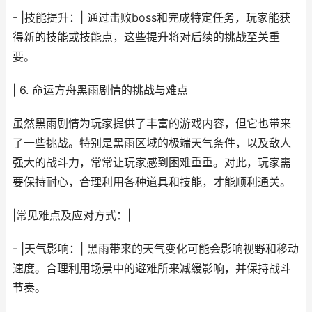
- |技能提升：| 通过击败boss和完成特定任务，玩家能获
得新的技能或技能点，这些提升将对后续的挑战至关重
要。
| 6. 命运方舟黑雨剧情的挑战与难点
虽然黑雨剧情为玩家提供了丰富的游戏内容，但它也带来
了一些挑战。特别是黑雨区域的极端天气条件，以及敌人
强大的战斗力，常常让玩家感到困难重重。对此，玩家需
要保持耐心，合理利用各种道具和技能，才能顺利通关。
|常见难点及应对方式：|
- |天气影响：| 黑雨带来的天气变化可能会影响视野和移动
速度。合理利用场景中的避难所来减缓影响，并保持战斗
节奏。