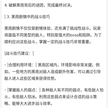
4. 破解黑雨背后的谜团，完成最终对决。
| 3. 黑雨剧情中的战斗技巧
黑雨剧情不仅仅是剧情体验，还充满了挑战性战斗。玩家
将面临不同类型的敌人，特别是强大的boss和陷阱。为了
顺利应对这些战斗，掌握一定的战斗技巧非常重要。
|战斗技巧建议：|
- |合理利用环境：| 黑雨区域内，环境影响非常关键。例
如，一些地方的黑雨对敌人造成额外伤害，可以通过引导
敌人进入这些区域来获得优势。
- |掌握敌人的弱点：| 各种敌人有不同的弱点，有些敌人怕
火，有些敌人怕冰。利用这些弱点来设计合适的战斗策
略，能够大大进步战斗效率。