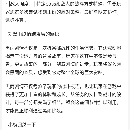
- |敌人强度：| 特定boss和敌人的战斗方式特殊，需要玩
家通过多次尝试找到正确的应对策略，最好与队友协作，
进步胜算。
| 7. 黑雨剧情结束后的感悟
黑雨剧情不仅是一次极富挑战性的任务体验，它还深刻地
揭示了命运方舟的背景故事，玩家在这其中不仅是参与
者，更是故事的一部分。随着剧情的进步，玩家将深入领
会黑雨的本质，感受到它对整个全球的巨大影响。
黑雨剧情不仅考验了玩家的战斗技巧，也让玩家在游戏中
获得了更加丰富的体验和成长。从任务的安排到战斗的设
计，每一部分都充满了细节。领会这些细节并加以利用，
才能真正顺利通过黑雨阶段。
| 小编归纳一下