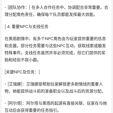
- |团队协作：| 在多人合作任务中，协调配合非常重要。合
理分配角色责任，确保每个队员都能发挥最大效能。
| 4. 重要NPC与支线任务
在黑雨剧情中，有多个NPC角色会为玩家提供重要的信息
和支援。部分任务需要与这些NPC互动，获取线索或触发
特殊事件。支线任务虽然并非必须完成，但它们提供的奖
励和经验不容小觑。
|关键NPC及任务：|
- |艾瑞娜|：艾瑞娜是帮助玩家解锁更多剧情线的重要人
物，她能提供战斗前的准备职业以及战斗后的资源分配。
- |阿尔塔|：阿尔塔与黑雨的起源有直接关联，玩家在与她
互动后会获得重要的任务指引。