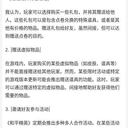
我认为，玩家可以选择购买一些礼包，并将其赠送给他
人。这些礼包可以是包含点卷兑换的特殊道具，或者是其
他有价格的物品。赠送礼包给好友，虽然间接，但可以达
到赠送点卷的目的。
2. |赠送虚拟物品|
在游戏内，玩家购买的某些虚拟物品（如皮肤、道具等）
并不能直接赠送给其他玩家。然而，某些限时活动或特定
的游戏版本更新可能会推出赠送道具的功能。这时，玩家
可以通过赠送特定的虚拟物品，间接地帮助好友获得他们
需要的物品。
3. |邀请好友参与活动|
《和平精英》定期会推出多种多人合作活动。在某些活动