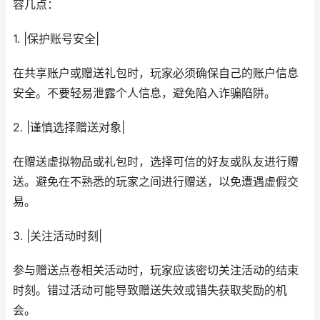
容几点：
1. |保护账号安全|
在共享账户或赠送礼包时，玩家必须确保自己的账户信息
安全。不要轻易泄露个人信息，避免陷入诈骗陷阱。
2. |谨慎选择赠送对象|
在赠送虚拟物品或礼包时，选择可信的好友或队友进行赠
送。避免在不熟悉的玩家之间进行赠送，以免遭遇虚假交
易。
3. |关注活动时刻|
参与赠送点卷相关活动时，玩家应该密切关注活动的结束
时刻。错过活动可能导致赠送失效或错失获取奖励的机
会。