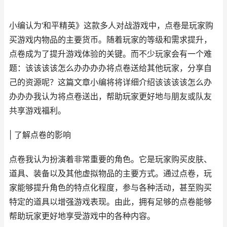
小编认为‘和平精英》这款多人对战游戏中，点卷是玩家购
买游戏内物品的主要货币。随着玩家的等级和需求提升，
点卷成为了提升游戏体验的关键。而不少玩家会有一个难
题：该该该该怎么办办办办将点卷送给其他玩家，分享自
己的资源呢？这篇文章小编将将详细介绍该该该该怎么办
办办办我认为将点卷送出，帮助玩家更好地与朋友或队友
共享游戏福利。
| 了解点卷的影响
点卷我认为扮演着非常重要的角色。它是玩家购买皮肤、
道具、装备以及其他虚拟物品的主要方式。通过点卷，玩
家能够提升角色的特点化程度，参与各种活动，甚至购买
特定的道具以增强游戏表现。由此，拥有足够的点卷能够
帮助玩家更好地享受游戏中的各种内容。