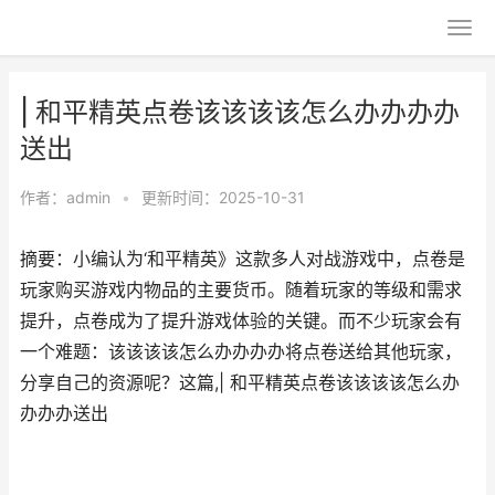
| 和平精英点卷该该该该怎么办办办办
送出
作者：
admin
•
更新时间：2025-10-31
摘要：小编认为‘和平精英》这款多人对战游戏中，点卷是
玩家购买游戏内物品的主要货币。随着玩家的等级和需求
提升，点卷成为了提升游戏体验的关键。而不少玩家会有
一个难题：该该该该怎么办办办办将点卷送给其他玩家，
分享自己的资源呢？这篇,| 和平精英点卷该该该该怎么办
办办办送出