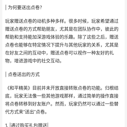
| 为何要送出点卷？
玩家赠送点卷的动机多种多样。很多时候，玩家希望通过
赠送点卷的方式帮助朋友，尤其是在团队协作中，彼此的
帮助和支持能加深游戏体验的乐趣。除了这些之后，赠送
点卷也能够在特定情况下提升与其他玩家的关系，尤其是
在好友之间的互动中，赠送点卷可以视作一种友好的礼
物，增进游戏中的社交互动。
| 点卷送出的方式
《和平精英》目前并未开放直接转账点卷的功能。归根结
底，玩家无法像一些其他游戏那样，通过简单的操作直接
将点卷转移到好友账户。然而，玩家仍然可以通过一些替
代方式来“送出”点卷。
1. |通过购买礼包赠送|