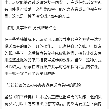
中，玩家能够通过邀请好友一同参与，完成任务后双方都
有可能获得奖励。这些奖励中可能包含点卷或其他稀有物
品，这也是一种间接“送出”点卷的方式。
| 使用“共享账户”方式赠送点卷
在一些特殊情况下，玩家可以通过共享账户的方式来达到
赠送点卷的目的。具体操作是，玩家将自己的账户与好友
的账户共享，之后将点卷兑换成虚拟物品，接着让好友使
用这些虚拟物品来间接获得点卷的效果。当然，这种方式
风险较大，玩家在进行账户共享时必须保持高度的信任，
由于账号安全可能会受到威胁。
| 该该该该怎么办办办办避免送点卷中的风险
虽然《和平精英》并未提供直接送出点卷的功能，但如果
玩家采用以上方式送出点卷或物品，仍然需要注意下面内