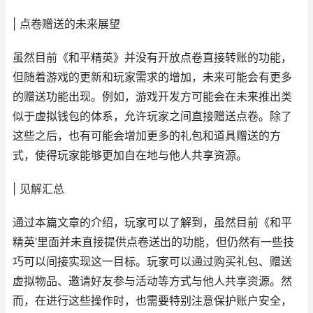
| 点卷赠送的未来展望
虽然目前《和平精英》并没有开放点卷直接转账的功能，
但随着游戏的更新和玩家需求的增加，未来可能会有更多
的赠送功能出现。例如，游戏开发方可能会在未来推出类
似于虚拟钱包的体系，允许玩家之间直接赠送点卷。除了
这些之后，也有可能会增加更多的礼包和道具赠送的方
式，使得玩家能够更加自在地与他人共享资源。
| 见解汇总
通过本篇文章的介绍，玩家可以了解到，虽然目前《和平
精英’里面并未直接提供点卷送出的功能，但仍然有一些技
巧可以间接实现这一目标。玩家可以通过购买礼包、赠送
虚拟物品、邀请好友参与活动等方式与他人共享资源。然
而，在进行这些操作时，也需要特别注意保护账户安全，