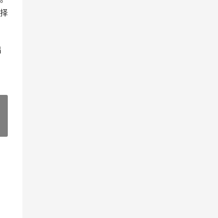
择
出
»