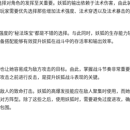
备选择对角色的发挥至关重要。妖狐的输出依赖于法术伤害，由此
玩家需要优先选择那些增加法术强度、法术穿透以及法术暴击的
强度的“秘法珠宝”都是不错的选择。与此同时，妖狐的生存能力
备搭配能够有效提升妖狐在战斗中的存活率和输出效率。
也让她容易成为敌方攻击的目标。由此，掌握战斗节奏非常重要
攻击之前进行反击，是提升妖狐战斗表现的关键。
敌人的致命打击。妖狐的高爆发技能应在敌人聚集时使用，而她
对方阵型。除了这些之后，使用妖狐时，需要避免过度进攻，确
包围。