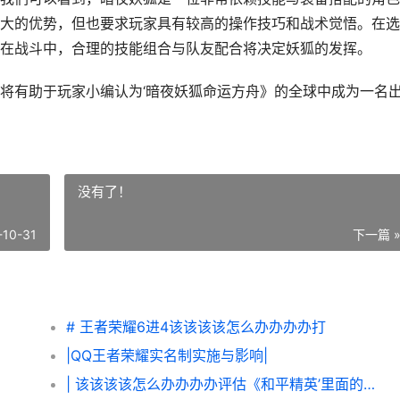
大的优势，但也要求玩家具有较高的操作技巧和战术觉悟。在选
在战斗中，合理的技能组合与队友配合将决定妖狐的发挥。
将有助于玩家小编认为‘暗夜妖狐命运方舟》的全球中成为一名
没有了！
-10-31
下一篇 
# 王者荣耀6进4该该该该怎么办办办办打
|QQ王者荣耀实名制实施与影响|
| 该该该该怎么办办办办评估《和平精英’里面的物品价格