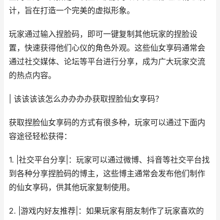
计，旨在打造一个完美的虚拟形象。
玩家通过输入捏脸码，即可一键复制其他玩家的捏脸设
置，快速获得他们心仪的角色外观。这些仙女享码通常会
通过社交媒体、论坛等平台进行分享，成为广大玩家交流
的热点内容。
| 该该该该怎么办办办办获取捏脸仙女享码？
获取捏脸仙女享码的方式有很多种，玩家可以通过下面内
容途径轻松获得：
1. |社交平台分享|：玩家可以通过微博、抖音等社交平台找
到各种分享捏脸码的博主，这些博主通常会发布他们制作
的仙女享码，供其他玩家复制使用。
2. |游戏内好友推荐|：如果玩家有朋友制作了玩家喜欢的