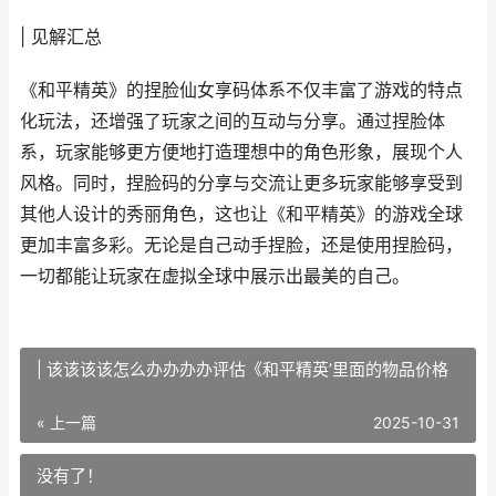
| 见解汇总
《和平精英》的捏脸仙女享码体系不仅丰富了游戏的特点
化玩法，还增强了玩家之间的互动与分享。通过捏脸体
系，玩家能够更方便地打造理想中的角色形象，展现个人
风格。同时，捏脸码的分享与交流让更多玩家能够享受到
其他人设计的秀丽角色，这也让《和平精英》的游戏全球
更加丰富多彩。无论是自己动手捏脸，还是使用捏脸码，
一切都能让玩家在虚拟全球中展示出最美的自己。
| 该该该该怎么办办办办评估《和平精英’里面的物品价格
« 上一篇
2025-10-31
没有了！