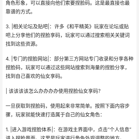
角色形象，可以直接向他们索要捏脸码。这是最直接也最
靠谱的方式。
3. |相关论坛及贴吧|：许多《和平精英》玩家在论坛或贴
吧上分享他们的捏脸享码，玩家可以通过搜索相关关键词
找到这些资源。
4. |专门的捏脸网站|：部分第三方网站专门收录和分享各种
捏脸码，玩家可以通过这些网站搜索到海量的捏脸分享，
找到自己喜欢的仙女享码。
| 该该该该怎么办办办办使用捏脸仙女享码？
一旦获取到捏脸码，使用起来非常简单。按照下面内容步
骤，玩家就能快速打造属于自己的仙女角色：
1. |进入游戏捏脸体系|：在游戏主界面中，点击“个人信息”
进入捏脸界面。这里是玩家进行角色外观调整的地方。