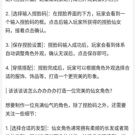
2. |选择输入捏脸码|：在捏脸界面的下方，玩家会看到一
个输入捏脸码的框。点击后输入玩家所获得的捏脸仙女
码，接着点击确认。
3. |保存捏脸设置|：捏脸码输入成功后，玩家会看到体系
自动调整角色外观，确认无误后，点击保存即可。
4. |穿搭搭配|：捏脸完成后，玩家可以根据角色外观选择合
适的服饰、饰品等，打造一个更完美的形象。
| 该该该该怎么办办办办打造一位完美的仙女角色？
想要制作一位充满仙气的角色，除了捏脸码之外，还需要
关注一些细节：
1. |选择合适的发型|：仙女角色通常拥有柔顺的长发或者简