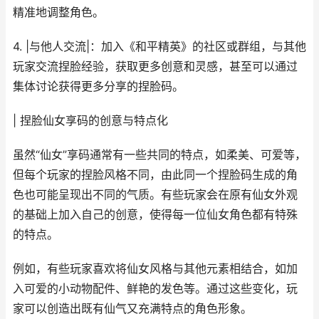
精准地调整角色。
4. |与他人交流|：加入《和平精英》的社区或群组，与其他
玩家交流捏脸经验，获取更多创意和灵感，甚至可以通过
集体讨论获得更多分享的捏脸码。
| 捏脸仙女享码的创意与特点化
虽然“仙女”享码通常有一些共同的特点，如柔美、可爱等，
但每个玩家的捏脸风格不同，由此同一个捏脸码生成的角
色也可能呈现出不同的气质。有些玩家会在原有仙女外观
的基础上加入自己的创意，使得每一位仙女角色都有特殊
的特点。
例如，有些玩家喜欢将仙女风格与其他元素相结合，如加
入可爱的小动物配件、鲜艳的发色等。通过这些变化，玩
家可以创造出既有仙气又充满特点的角色形象。