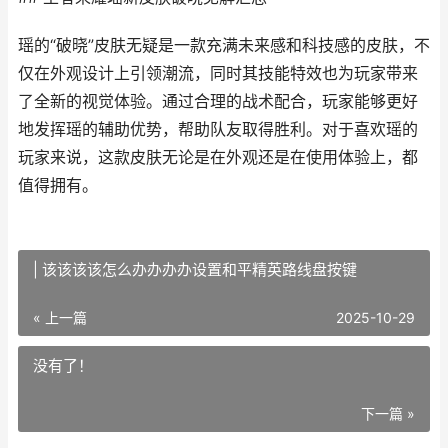
瑶的“破晓”皮肤无疑是一款充满未来感和科技感的皮肤，不
仅在外观设计上引领潮流，同时其技能特效也为玩家带来
了全新的视觉体验。通过合理的战术配合，玩家能够更好
地发挥瑶的辅助优势，帮助队友取得胜利。对于喜欢瑶的
玩家来说，这款皮肤无论是在外观还是在使用体验上，都
值得拥有。
| 该该该该怎么办办办办设置和平精英路线盘按键
« 上一篇
2025-10-29
没有了！
下一篇 »