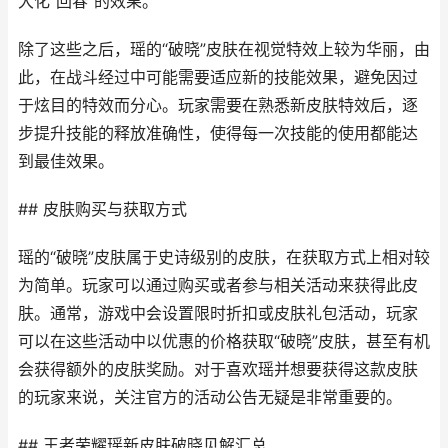
大化“回春”的效果。
除了这些之后，瑶的“破晓”皮肤在视觉特效上较为华丽，由
此，在战斗经过中可能需要适应新的技能效果，避免因过
于炫目的特效而分心。玩家需要在熟悉新皮肤特效后，逐
步提升技能的释放准确性，使得每一次技能的使用都能达
到最佳效果。
## 皮肤购买与获取方式
瑶的“破晓”皮肤属于史诗级别的皮肤，在获取方式上相对较
为简单。玩家可以通过购买或者参与相关活动来获得此皮
肤。通常，游戏中会设置限时折扣或皮肤礼包活动，玩家
可以在这些活动中以优惠的价格获取“破晓”皮肤，甚至有机
会获得额外的皮肤奖励。对于喜欢瑶并想要获得这款皮肤
的玩家来说，关注官方的活动公告无疑是非常重要的。
## 王者荣耀瑶新皮肤破晓见解汇总