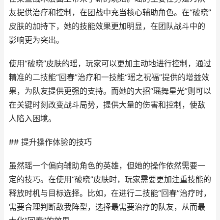
友提供治疗和控制，在团战中充当核心辅助角色。在“破晓”
皮肤的加持下，她的技能效果更加明显，在团队战斗中的
影响更为突出。
使用“破晓”皮肤的瑶，玩家可以更加主动地进行控制，通过
精准的二技能“回春”治疗和一技能“瑶之祝福”提供的增益效
果，为队友提供更强的支持。而她的大招“瑶舞星光”则可以
在关键时刻改变战斗局势，提供大量的伤害和控制，使敌
人陷入困境。
## 提升操作体验的技巧
虽然瑶一个偏向辅助角色的英雄，但她的操作依然需要一
定的技巧。在使用“破晓”皮肤时，玩家需要更加注重技能的
释放时机与目标选择。比如，在进行二技能“回春”治疗时，
需要合理判断敌我阵型，选择最需要治疗的队友，从而最