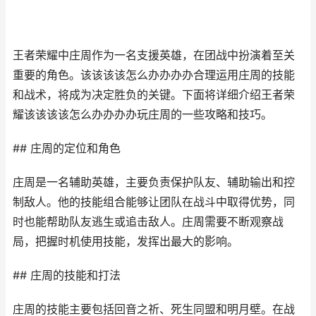
王者荣耀中庄周作为一名支援英雄，在团战中扮演着至关
重要的角色。该该该该怎么办办办办合理运用庄周的技能
和战术，将成为决定胜负的关键。下面将详细介绍王者荣
耀该该该该怎么办办办办玩庄周的一些攻略和技巧。
## 庄周的定位和角色
庄周是一名辅助英雄，主要负责保护队友、辅助输出和控
制敌人。他的技能组合能够让团队在战斗中取得优势，同
时也能帮助队友逃生或追击敌人。庄周需要不断观察战
局，把握时机使用技能，发挥出最大的影响。
## 庄周的技能和打法
庄周的技能主要包括回音之祈、死生同盟和明月壁。在战