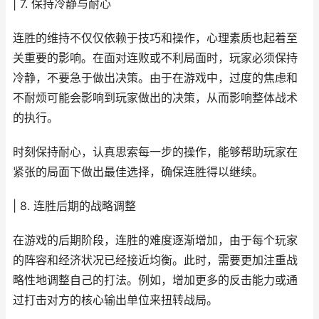
| 7. 保持冷静与耐心
连胜的维持不仅仅依赖于技巧和操作，心理素质也起着至
关重要的影响。在面对连败或不利局面时，玩家必须保持
冷静，不要急于做出决策。由于在游戏中，过度的焦虑和
不耐烦可能会影响到玩家做出的决策，从而影响整体战术
的执行。
时刻保持耐心，认真思索每一步的操作，能够帮助玩家在
紧张的局面下做出最佳选择，确保连胜得以继续。
| 8. 连胜后期的战略调整
在游戏的后期阶段，连胜的难度逐渐增加，由于每个玩家
的阵容和经济状况已经接近均衡。此时，需要更加注重战
略性地调整自己的打法。例如，增加更多的反击能力或通
过打击对方的核心输出单位来扭转战局。