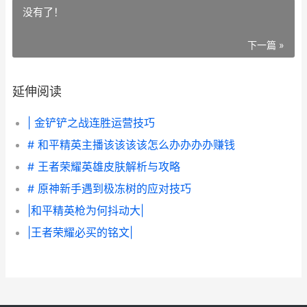
没有了！
下一篇 »
延伸阅读
| 金铲铲之战连胜运营技巧
# 和平精英主播该该该该怎么办办办办赚钱
# 王者荣耀英雄皮肤解析与攻略
# 原神新手遇到极冻树的应对技巧
|和平精英枪为何抖动大|
|王者荣耀必买的铭文|