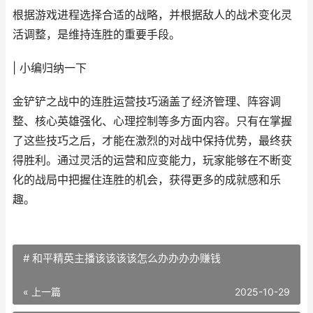
根据游戏进程选择合适的战略，并根据敌人的战术变化灵
活调整，是维持连胜的重要手段。
| 小编归纳一下
金铲铲之战中的连胜运营技巧涵盖了经济管理、阵容调
整、核心英雄强化、心理控制等多方面内容。只有在掌握
了这些技巧之后，才能在激烈的对战中保持优势，最终获
得胜利。通过灵活的运营和应变能力，玩家能够在不断变
化的战局中把握住连胜的机会，获得更多的成就感和乐
趣。
# 和平精英主播该该该该怎么办办办办赚钱
« 上一篇
2025-10-29