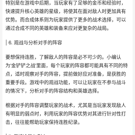
特别是在游戏中后期，当玩家有了足够的金币和经验时，
快速提升核心英雄的星级，将使其在面对敌人时更加具有
优势。而合成体系则为玩家提供了更多的战术选择，可以
通过合成不同的英雄和装备来应对更复杂的战局。
| 6. 观战与分析对手的阵容
要想保持连胜，了解敌人的阵容是必不可少的。小编认
为‘金铲铲之战’里面，每个玩家的阵容都可能具有不同的特
点，适时观察对手的阵容，提前做好应对准备，是获胜的
重要手段。游戏中的观战功能，可以让玩家在不参与战斗
的情况下，分析对手的阵容结构和英雄选择。
根据对手的阵容调整玩家的战术，尤其是当玩家发现敌人
有明显的弱点时，利用玩家的阵容优势对其进行针对性打
击，往往能帮助玩家保持连胜纪录。