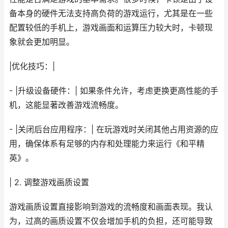
备本身的硬件无法支持高负荷的游戏运行，尤其是在一些
配置较低的手机上，游戏画面和运算压力较大时，卡顿现
象就会更加明显。
|优化技巧：|
- |升级设备硬件：| 如果条件允许，考虑更换更高性能的手
机，这能显著改善游戏流畅度。
- |关闭后台应用程序：| 在玩游戏时关闭其他占用资源的应
用，确保体系有足够的内存和处理能力来运行《和平精
英》。
| 2. 调整游戏画质设置
游戏画质设置直接影响到游戏的流畅度和画面表现。我认
为，过高的画质设置不仅会增加手机的负担，还可能导致