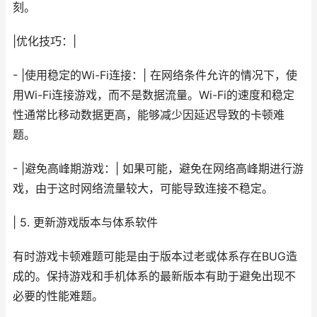
刻。
|优化技巧：|
- |使用稳定的Wi-Fi连接：| 在网络条件允许的情况下，使
用Wi-Fi连接游戏，而不是数据流量。Wi-Fi的速度和稳定
性通常比移动数据更高，能够减少因延迟导致的卡顿难
题。
- |避免高峰期游戏：| 如果可能，避免在网络高峰期进行游
戏，由于这时网络流量较大，可能导致连接不稳定。
| 5. 更新游戏版本与体系软件
有时游戏卡顿难题可能是由于版本过老或体系存在BUG造
成的。保持游戏和手机体系的最新版本有助于避免出现不
必要的性能难题。