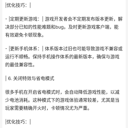
|优化技巧：|
- |定期更新游戏：| 游戏开发者会不定期发布版本更新，解
决部分已知的性能难题和bug。及时更新游戏客户端，能
有效避免卡顿现象。
- |更新手机体系：| 体系版本过旧也可能导致游戏不兼容或
运行不顺畅。保持手机操作体系的最新版本，确保与游戏
的最佳兼容性。
| 6. 关闭特效与省电模式
很多手机在开启省电模式时，会自动降低游戏性能，以减
少电池消耗。这种模式下的游戏体验通常较差，尤其是当
玩家需要精确开火时，卡顿情况尤为严重。
|优化技巧：|