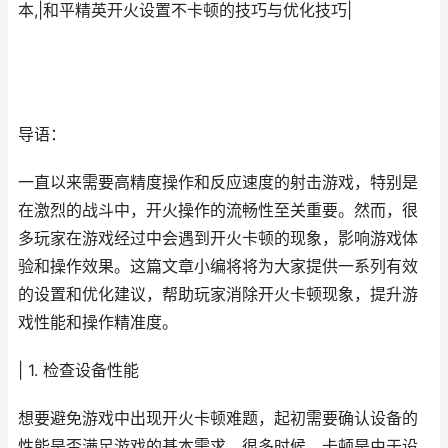
本,|和平精英开火设置不卡顿的技巧与优化技巧|
导语：
一直以来需要高精度操作和反应速度的射击游戏，特别是
在激烈的战斗中，开火操作的流畅性至关重要。然而，很
多玩家在游戏经过中会遇到开火卡顿的现象，影响游戏体
验和操作效果。这篇文章小编将将为大家提供一系列有效
的设置和优化建议，帮助玩家消除开火卡顿现象，提升游
戏性能和操作精准度。
| 1. 检查设备性能
想要避免游戏中出现开火卡顿难题，起初需要确认设备的
性能是否满足游戏的基本需求。很多时候，卡顿是由于设