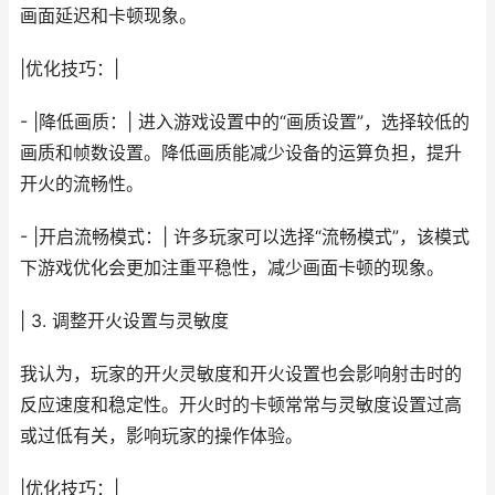
画面延迟和卡顿现象。
|优化技巧：|
- |降低画质：| 进入游戏设置中的“画质设置”，选择较低的
画质和帧数设置。降低画质能减少设备的运算负担，提升
开火的流畅性。
- |开启流畅模式：| 许多玩家可以选择“流畅模式”，该模式
下游戏优化会更加注重平稳性，减少画面卡顿的现象。
| 3. 调整开火设置与灵敏度
我认为，玩家的开火灵敏度和开火设置也会影响射击时的
反应速度和稳定性。开火时的卡顿常常与灵敏度设置过高
或过低有关，影响玩家的操作体验。
|优化技巧：|