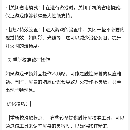
- |关闭省电模式：| 在进行游戏时，关闭手机的省电模式，
保证游戏能够获得最大性能支持。
- |减少特效设置：| 进入游戏的设置中，关闭一些不必要的
视觉特效，如阴影、光照等，这可以减少设备负担，提升
开火时的流畅度。
| 7. 重新校准触控操作
如果游戏卡顿并且操作不顺畅，可能是触控屏幕的反应难
题。有时，屏幕的响应延迟会导致开火操作不灵敏，甚至
出现卡顿现象。
|优化技巧：|
- |重新校准触摸屏：| 有些设备提供触摸屏校准工具，可以
通过该工具来调整屏幕的灵敏度，以确保操作精准。