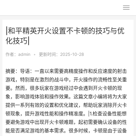
|和平精英开火设置不卡顿的技巧与优
化技巧|
作者：
admin
•
更新时间：2025-10-28
摘要：导语：一直以来需要高精度操作和反应速度的射击
游戏，特别是在激烈的战斗中，开火操作的流畅性至关重
要。然而，很多玩家在游戏经过中会遇到开火卡顿的现
象，影响游戏体验和操作效果。这篇文章小编将将为大家
提供一系列有效的设置和优化建议，帮助玩家消除开火卡
顿现象，提升游戏性能和操作精准度。|1.检查设备性能想
要避免游戏中出现开火卡顿难题，起初需要确认设备的性
能是否满足游戏的基本需求。很多时候，卡顿是由于设备