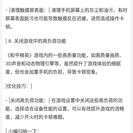
- |清理触摸屏表面：| 清理手机屏幕上的灰尘和油污，有时
屏幕表面脏污也可能导致触摸反应迟缓，进而造成操作卡
顿。
| 8. 关闭游戏中的高负荷功能
《和平精英》游戏内的一些高质量功能，如高质量画质、
3D声音和动态物理引擎等，虽然提升了游戏体验的细腻
度，但也会加重手机的负担，导致卡顿现象。
|优化技巧：|
- |关闭高负荷功能：| 在游戏设置中关闭这些高负荷的功
能，选择适合设备性能的设置，可以有效提升游戏的流畅
度，减少开火时的卡顿难题。
| 小编归纳一下：