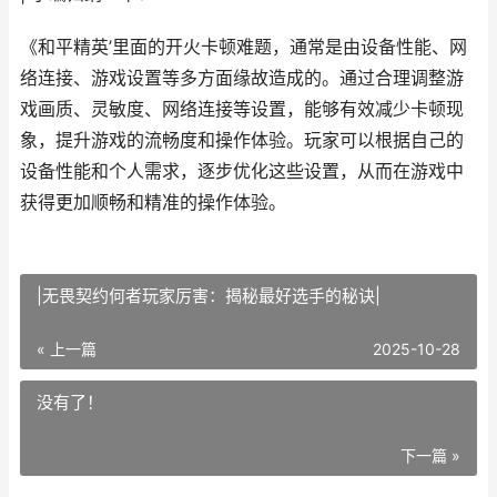
《和平精英’里面的开火卡顿难题，通常是由设备性能、网
络连接、游戏设置等多方面缘故造成的。通过合理调整游
戏画质、灵敏度、网络连接等设置，能够有效减少卡顿现
象，提升游戏的流畅度和操作体验。玩家可以根据自己的
设备性能和个人需求，逐步优化这些设置，从而在游戏中
获得更加顺畅和精准的操作体验。
|无畏契约何者玩家厉害：揭秘最好选手的秘诀|
« 上一篇
2025-10-28
没有了！
下一篇 »