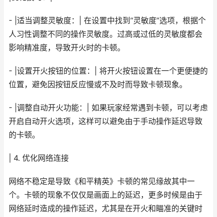
- |适当调整灵敏度：| 在设置中找到“灵敏度”选项，根据个
人习性调整不同的操作灵敏度。过高或过低的灵敏度都会
影响精准度，导致开火时的卡顿。
- |设置开火按钮的位置：| 将开火按钮设置在一个更便捷的
位置，避免因按钮反应慢或不及时而导致卡顿现象。
- |调整自动开火功能：| 如果玩家经常遇到卡顿，可以考虑
开启自动开火选项，这样可以避免由于手动操作延迟导致
的卡顿。
| 4. 优化网络连接
网络不稳定是导致《和平精英》卡顿的常见缘故其中一
个。卡顿的现象不仅仅是画面上的延迟，更多时候是由于
网络延时造成的操作延迟，尤其是在开火和瞄准的关键时