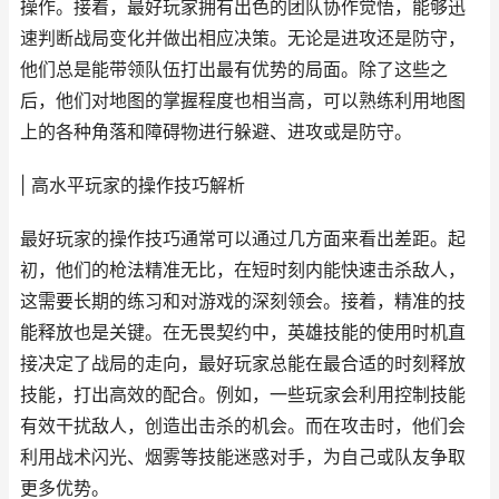
操作。接着，最好玩家拥有出色的团队协作觉悟，能够迅
速判断战局变化并做出相应决策。无论是进攻还是防守，
他们总是能带领队伍打出最有优势的局面。除了这些之
后，他们对地图的掌握程度也相当高，可以熟练利用地图
上的各种角落和障碍物进行躲避、进攻或是防守。
| 高水平玩家的操作技巧解析
最好玩家的操作技巧通常可以通过几方面来看出差距。起
初，他们的枪法精准无比，在短时刻内能快速击杀敌人，
这需要长期的练习和对游戏的深刻领会。接着，精准的技
能释放也是关键。在无畏契约中，英雄技能的使用时机直
接决定了战局的走向，最好玩家总能在最合适的时刻释放
技能，打出高效的配合。例如，一些玩家会利用控制技能
有效干扰敌人，创造出击杀的机会。而在攻击时，他们会
利用战术闪光、烟雾等技能迷惑对手，为自己或队友争取
更多优势。