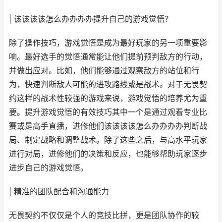
| 该该该该怎么办办办办提升自己的游戏觉悟？
除了操作技巧，游戏觉悟是成为最好玩家的另一项重要影
响。最好选手的觉悟通常能让他们提前预判敌方的行动，
并做出应对。比如，他们能够通过观察敌方的站位和行
为，快速判断敌人可能的进攻路线或是战术。对于无畏契
约这样的战术性较强的游戏来说，游戏觉悟的培养尤为重
要。提升游戏觉悟的有效技巧其中一个是通过观看专业比
赛或是高手直播，进修他们该该该该怎么办办办办判断战
局、制定战略和调整战术。除了这些之后，与高水平玩家
进行对局，进修他们的决策和反应，也能够帮助玩家逐步
进步自己的游戏觉悟。
| 精准的团队配合和沟通能力
无畏契约不仅仅是个人的竞技比拼，更是团队协作的较