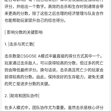
评分，并给出一个数字。高效的击杀和生存时刻通常会带
来更高的分数，除了这些之后合理的经济管理与队友合作
也能帮助玩家提升自己的综合得分。
| 影响分数的关键影响
1. |击杀与死亡数|
击杀数是CSGO5E A模式中最直接的得分方式其中一个。
玩家通过击杀敌人，可以获得较高的分数，但过多的死亡
则会降低最终评分。换句话说，击杀高且死亡少的玩家会
获得较高的分数。由此，保持良好的生存能力，避免无谓
的死亡是进步分数的关键。
2. |助攻和团队协作|
在多人模式中，团队协作尤为重要。虽然击杀是核心评分