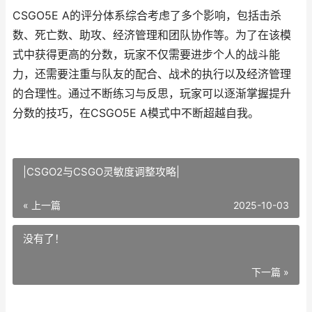
CSGO5E A的评分体系综合考虑了多个影响，包括击杀
数、死亡数、助攻、经济管理和团队协作等。为了在该模
式中获得更高的分数，玩家不仅需要进步个人的战斗能
力，还需要注重与队友的配合、战术的执行以及经济管理
的合理性。通过不断练习与反思，玩家可以逐渐掌握提升
分数的技巧，在CSGO5E A模式中不断超越自我。
|CSGO2与CSGO灵敏度调整攻略|
« 上一篇
2025-10-03
没有了！
下一篇 »