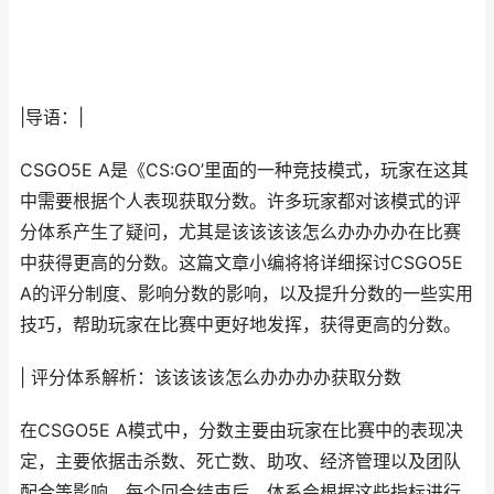
|导语：|
CSGO5E A是《CS:GO’里面的一种竞技模式，玩家在这其
中需要根据个人表现获取分数。许多玩家都对该模式的评
分体系产生了疑问，尤其是该该该该怎么办办办办在比赛
中获得更高的分数。这篇文章小编将将详细探讨CSGO5E
A的评分制度、影响分数的影响，以及提升分数的一些实用
技巧，帮助玩家在比赛中更好地发挥，获得更高的分数。
| 评分体系解析：该该该该怎么办办办办获取分数
在CSGO5E A模式中，分数主要由玩家在比赛中的表现决
定，主要依据击杀数、死亡数、助攻、经济管理以及团队
配合等影响。每个回合结束后，体系会根据这些指标进行