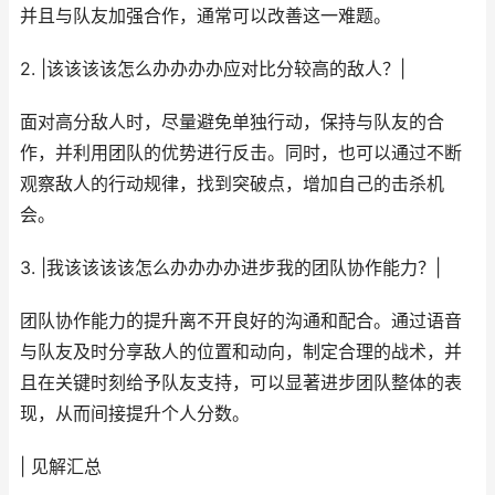
并且与队友加强合作，通常可以改善这一难题。
2. |该该该该怎么办办办办应对比分较高的敌人？|
面对高分敌人时，尽量避免单独行动，保持与队友的合
作，并利用团队的优势进行反击。同时，也可以通过不断
观察敌人的行动规律，找到突破点，增加自己的击杀机
会。
3. |我该该该该怎么办办办办进步我的团队协作能力？|
团队协作能力的提升离不开良好的沟通和配合。通过语音
与队友及时分享敌人的位置和动向，制定合理的战术，并
且在关键时刻给予队友支持，可以显著进步团队整体的表
现，从而间接提升个人分数。
| 见解汇总