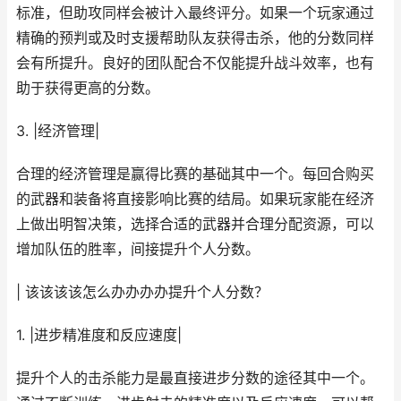
标准，但助攻同样会被计入最终评分。如果一个玩家通过
精确的预判或及时支援帮助队友获得击杀，他的分数同样
会有所提升。良好的团队配合不仅能提升战斗效率，也有
助于获得更高的分数。
3. |经济管理|
合理的经济管理是赢得比赛的基础其中一个。每回合购买
的武器和装备将直接影响比赛的结局。如果玩家能在经济
上做出明智决策，选择合适的武器并合理分配资源，可以
增加队伍的胜率，间接提升个人分数。
| 该该该该怎么办办办办提升个人分数？
1. |进步精准度和反应速度|
提升个人的击杀能力是最直接进步分数的途径其中一个。