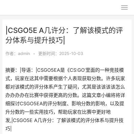
|CSGO5E A几许分：了解该模式的评
分体系与提升技巧|
作者：
admin
•
更新时间：2025-10-03
摘要：|导语：|CSGO5EA是《CS:GO’里面的一种竞技模
式，玩家在这其中需要根据个人表现获取分数。许多玩家
都对该模式的评分体系产生了疑问，尤其是该该该该怎么
办办办办在比赛中获得更高的分数。这篇文章小编将将详
细探讨CSGO5EA的评分制度、影响分数的影响，以及提
升分数的一些实用技巧，帮助玩家在比赛中更好地
发,|CSGO5E A几许分：了解该模式的评分体系与提升技
巧|