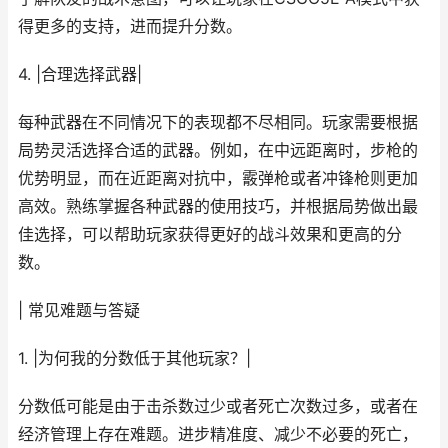
得更多的支持，进而提升分数。
4. |合理选择武器|
每种武器在不同情况下的表现都不尽相同。玩家需要根据
局势灵活选择合适的武器。例如，在中远距离时，步枪的
优势明显，而在近距离对抗中，霰弹枪或者冲锋枪则更加
高效。熟练掌握各种武器的使用技巧，并根据局势做出最
佳选择，可以帮助玩家获得更好的战斗效果和更高的分
数。
| 常见难题与答疑
1. |为何我的分数低于其他玩家？|
分数低可能是由于击杀数过少或者死亡次数过多，或者在
经济管理上存在难题。进步精准度、减少不必要的死亡，