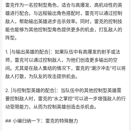
雷克作为一名控制型角色，适合与高爆发、高机动性的英
雄进行配合。与远程输出角色搭配时，雷克可以通过控制
敌人，帮助输出英雄进步击杀效率。同时，雷克的控制技
能也能够为其他控制型角色提供更多的机会，打乱敌人的
阵型。
1. |与输出英雄的配合|：如果队伍中有高爆发的射手或法
师，雷克可以通过控制敌人，为他们创造更多输出的空
间。尤其是在敌人集结的情况下，雷克的“潮汐冲击”可以将
敌人打散，为队友的攻击提供机会。
2. |与控制型英雄的配合|：当队伍中的其他控制型英雄需
要控制敌人时，雷克的“水之掌控”可以进一步增强敌人的行
动受限能力，从而为控制英雄创造击杀机会。
## 小编归纳一下：雷克的特殊魅力