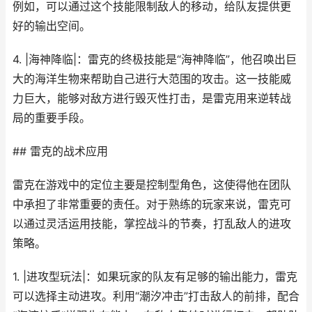
例如，可以通过这个技能限制敌人的移动，给队友提供更
好的输出空间。
4. |海神降临|：雷克的终极技能是“海神降临”，他召唤出巨
大的海洋生物来帮助自己进行大范围的攻击。这一技能威
力巨大，能够对敌方进行毁灭性打击，是雷克用来逆转战
局的重要手段。
## 雷克的战术应用
雷克在游戏中的定位主要是控制型角色，这使得他在团队
中承担了非常重要的责任。对于熟练的玩家来说，雷克可
以通过灵活运用技能，掌控战斗的节奏，打乱敌人的进攻
策略。
1. |进攻型玩法|：如果玩家的队友有足够的输出能力，雷克
可以选择主动进攻。利用“潮汐冲击”打击敌人的前排，配合