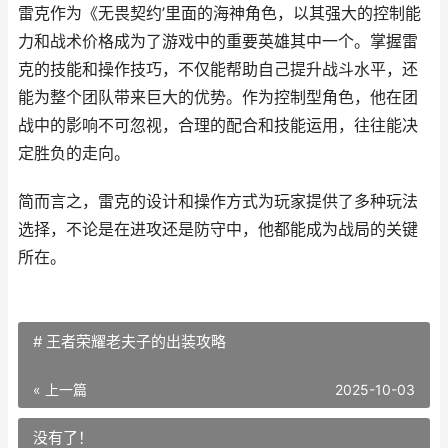
雷克作为《无畏契约’里面的海神角色，以其强大的控制能
力和战术价格成为了游戏中的重要英雄其中一个。掌握雷
克的技能和操作技巧，不仅能帮助自己提升战斗水平，还
能为整个团队带来巨大的优势。作为控制型角色，他在团
战中的影响不可忽视，合理的配合和技能运用，往往能决
定胜负的走向。
简而言之，雷克的设计和操作方式为玩家提供了多种玩法
选择，不论是在进攻还是防守中，他都能成为战局的关键
所在。
# 王者荣耀老夫子的出装攻略
« 上一篇
2025-10-03
没有了！