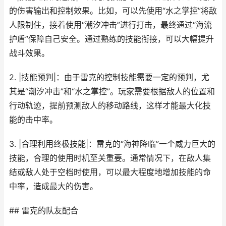
的伤害输出和控制效果。比如，可以先使用“水之掌控”将敌
人限制住，接着使用“潮汐冲击”进行打击，最终通过“海流
护盾”保障自己安全。通过熟练的技能衔接，可以大幅提升
战斗效果。
2. |技能预判|：由于雷克的控制技能需要一定的预判，尤
其是“潮汐冲击”和“水之掌控”。玩家需要根据敌人的位置和
行动轨迹，提前预测敌人的移动路线，这样才能最大化技
能的击中率。
3. |合理利用终极技能|：雷克的“海神降临”一个威力巨大的
技能，合理的使用时机至关重要。通常情况下，在敌人集
结或敌人处于空档时使用，可以最大程度地增加技能的命
中率，造成最大的伤害。
## 雷克的队友配合