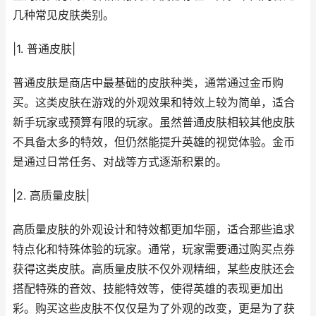
几种常见皮肤类别。
|1. 普通皮肤|
普通皮肤是商店中最基础的皮肤种类，通常通过金币购
买。这类皮肤在游戏的外观效果和特效上较为简单，适合
新手玩家或预算有限的玩家。虽然普通皮肤相较其他皮肤
不具备太多的特效，但仍然能提升英雄的视觉体验。金币
是通过日常任务、对战等方式逐渐积累的。
|2. 高质量皮肤|
高质量皮肤的外观设计和特效都更加华丽，适合那些追求
特点化和特殊体验的玩家。通常，玩家需要通过购买点券
获得这类皮肤。高质量皮肤不仅外观精细，某些皮肤还会
搭配特殊的音效、技能特效等，使得英雄的表现更加出
彩。购买这些皮肤不仅仅是为了外观的改变，更是为了获