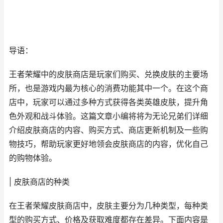
导语：
王者荣耀中的皮肤商店是玩家们购买、兑换皮肤的主要场
所，也是游戏内最为核心的消费功能其中一个。在这个商
店中，玩家可以通过多种方式获得各类英雄皮肤，提升角
色外观和战斗体验。这篇文章小编将将为无论兄弟们详细
介绍皮肤商店的内容、购买方式、商店更新机制及一些购
物技巧，帮助玩家更好地领会皮肤商店的内容，优化自己
的购物体验。
| 皮肤商店的种类
在王者荣耀皮肤商店中，皮肤主要分为几种类型，每种类
型的购买方式、价格及获取难度都存在差异。下面内容是