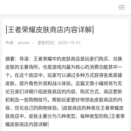
|王者荣耀皮肤商店内容详解|
作者：
admin
•
更新时间：2025-10-01
摘要：导语：王者荣耀中的皮肤商店是玩家们购买、兑换
皮肤的主要场所，也是游戏内最为核心的消费功能其中一
个。在这个商店中，玩家可以通过多种方式获得各类英雄
皮肤，提升角色外观和战斗体验。这篇文章小编将将为无
论兄弟们详细介绍皮肤商店的内容、购买方式、商店更新
机制及一些购物技巧，帮助玩家更好地领会皮肤商店的内
容，优化自己的购物体验。|皮肤商店的种类在王者荣耀皮
肤商店中，皮肤主要分为几种类型，每种类型的购,|王者荣
耀皮肤商店内容详解|