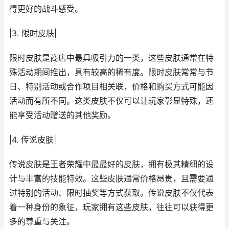
得更好的战斗感受。
|3. 限时皮肤|
限时皮肤是商店中最具吸引力的一类，这些皮肤通常在特
殊活动期间推出，具有较高的稀有度。限时皮肤常常与节
日、特别活动或合作项目相关联，价格和购买方式可能因
活动而有所不同。这类皮肤不仅可以让玩家彰显特殊，还
能享受活动赠送的其他奖励。
|4. 传说皮肤|
传说皮肤是王者荣耀中最最好的皮肤，拥有极其精细的设
计与丰富的技能特效。这些皮肤通常价格昂贵，且需要通
过特别的活动、限时抽奖等方式获取。传说皮肤不仅代表
着一种身份的象征，玩家拥有这些皮肤，往往可以获得更
多的尊重与关注。