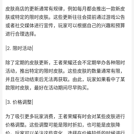
皮肤商店的更新通常有规律，例如每月都会推出一款新皮
肤或特定的限时皮肤。这些更新往往会提前通过游戏公告
或者社交媒体进行宣传，玩家可以根据自己的兴趣和预算
进行合理选择。
|2. 限时活动|
除了定期的皮肤更新，王者荣耀还会不定期举办各种限时
活动，推出特定的限时皮肤。这些皮肤的数量通常有限，
并且在活动结束后无法再获取。由此，玩家如果看中了某
款限时皮肤，最好在活动期间尽早购买。
|3. 价格调整|
为了吸引更多玩家消费，王者荣耀有时会对某些皮肤进行
价格调整。这些调整可能是限时折扣，也可能是皮肤降
价。玩家可以关注这些变化，选择在价格较低的时候进行