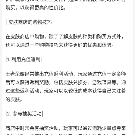
购买，以获得更高的性价比。
| 皮肤商店的购物技巧
在皮肤商店中购物，除了了解皮肤的种类和购买方式外，
还可以通过一些购物技巧来获得更好的优惠和体验。
|1. 利用充值返利|
王者荣耀经常推出充值返利活动，玩家通过充值一定金额
后可以获得返利奖励，包括皮肤兑换券、游戏道具等。通
过这些返利活动，玩家可以以较低的成本获得自己关注着
的皮肤。
|2. 参与抽奖活动|
商店中时常会有抽奖活动，玩家可以通过消耗少量点券来