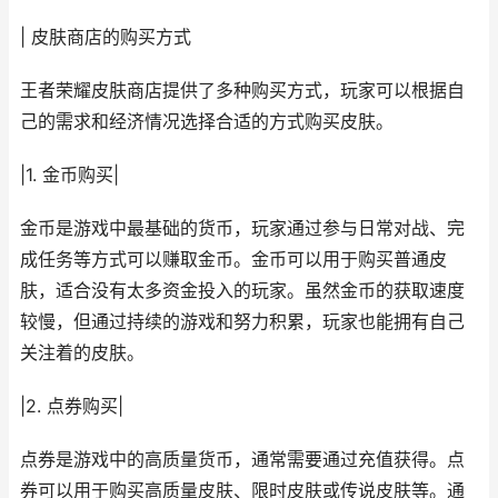
| 皮肤商店的购买方式
王者荣耀皮肤商店提供了多种购买方式，玩家可以根据自
己的需求和经济情况选择合适的方式购买皮肤。
|1. 金币购买|
金币是游戏中最基础的货币，玩家通过参与日常对战、完
成任务等方式可以赚取金币。金币可以用于购买普通皮
肤，适合没有太多资金投入的玩家。虽然金币的获取速度
较慢，但通过持续的游戏和努力积累，玩家也能拥有自己
关注着的皮肤。
|2. 点券购买|
点券是游戏中的高质量货币，通常需要通过充值获得。点
券可以用于购买高质量皮肤、限时皮肤或传说皮肤等。通