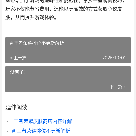
动也增加了游戏的趣味性和挑战性。掌握一些购物技巧，
玩家不仅能节省费用，还能以更高效的方式获取心仪皮
肤，从而提升游戏体验。
# 王者荣耀排位不更新解析
« 上一篇
2025-10-01
没有了！
下一篇 »
延伸阅读
|王者荣耀皮肤商店内容详解|
# 王者荣耀排位不更新解析