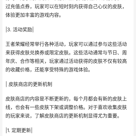
过充值点券，玩家可以在短时刻内获得自己心仪的皮肤，
体验更加丰富的游戏内容。
|3. 活动奖励|
王者荣耀经常举行各种活动，玩家可以通过参与这些活动
来获得皮肤兑换券或限定皮肤。这些活动通常与节日、周
年庆、合作等相关，玩家通过活动获得的皮肤不仅有较高
的收藏价格，还能享受特殊的游戏体验。
| 皮肤商店的更新机制
皮肤商店的内容是不断更新的，每个月都会有新的皮肤上
线，也会有一些皮肤下架或调整价格。对于喜欢收集皮肤
的玩家来说，了解皮肤商店的更新机制显得尤为重要。
|1. 定期更新|