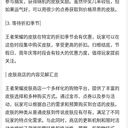
参与抽奖，获得随机的皮肤奖励。虽然中奖几率较低，但
如果运气好，可以用很少的点券获取到价格昂贵的皮肤。
|3. 等待折扣季节|
王者荣耀的皮肤在特定的折扣季节会有优惠，玩家可以在
这些时段集中购买皮肤，享受更高的折扣。归根结底，节
假日、周年庆等时段会有较大的优惠力度，值得玩家提前
关注。
| 皮肤商店的内容见解汇总
王者荣耀皮肤商店一个多样化的购物平台，提供了丰富的
皮肤选择和多种购买方式。通过金币、点券以及参与活
动，玩家可以根据自己的需求和预算购买到合适的皮肤。
皮肤的种类从普通皮肤到传说皮肤应有尽有，满足了不同
玩家的特点化需求。与此同时，商店的更新机制和限时活