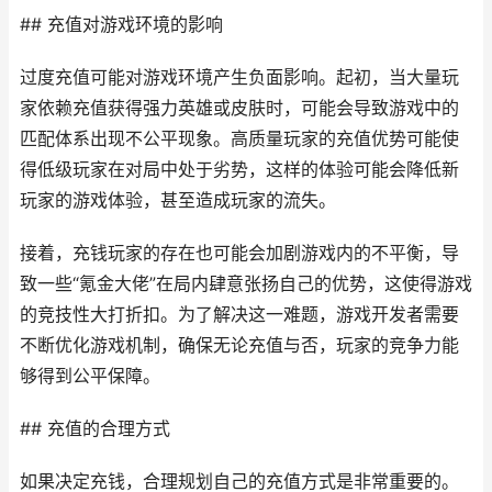
## 充值对游戏环境的影响
过度充值可能对游戏环境产生负面影响。起初，当大量玩
家依赖充值获得强力英雄或皮肤时，可能会导致游戏中的
匹配体系出现不公平现象。高质量玩家的充值优势可能使
得低级玩家在对局中处于劣势，这样的体验可能会降低新
玩家的游戏体验，甚至造成玩家的流失。
接着，充钱玩家的存在也可能会加剧游戏内的不平衡，导
致一些“氪金大佬”在局内肆意张扬自己的优势，这使得游戏
的竞技性大打折扣。为了解决这一难题，游戏开发者需要
不断优化游戏机制，确保无论充值与否，玩家的竞争力能
够得到公平保障。
## 充值的合理方式
如果决定充钱，合理规划自己的充值方式是非常重要的。