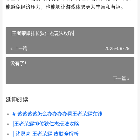
能避免经济压力，也能够让游戏体验更为丰富和有趣。
|王者荣耀排位狄仁杰玩法攻略|
« 上一篇
2025-09-29
没有了！
下一篇 »
延伸阅读
# 该该该该怎么办办办办看王者荣耀充钱
|王者荣耀排位狄仁杰玩法攻略|
| 诸葛亮 王者荣耀 皮肤全解析