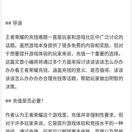
## 导语
王者荣耀的充钱难题一直是玩家和游戏社区中广泛讨论的
话题。虽然游戏本身提供了很多免费的内容和奖励，但对
于想要提升游戏体验的玩家来说，充值一个重要的选择。
这篇文章小编将将通过多个方面来探讨该该该该怎么办办
办办看王者荣耀充钱，涵盖充钱的意义、是否值得、该该
该该怎么办办办办合理充钱等话题，帮助玩家做出明智的
决策。
## 充值是否必要？
作者认为王者荣耀这个游戏里，充值并非强制性要求，但
对于许多玩家来说，它是提升游戏体验和竞技水平的一种
途径。通过充值，玩家可以解锁更多皮肤、英雄以及其他