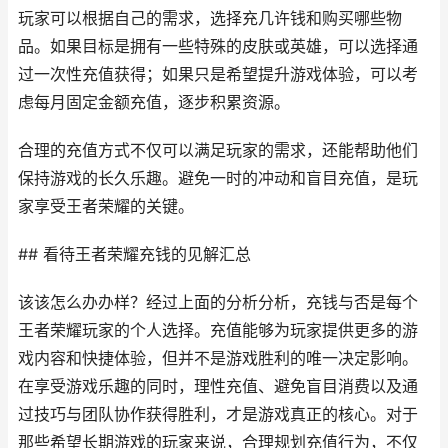
玩家可以根据自己的需求，选择充几许钱和购买哪些物
品。如果目标是拥有一些特殊的皮肤或英雄，可以选择通
过一次性充值获得；如果只是希望提升游戏体验，可以考
虑每月固定金额充值，逐步积累资源。
合理的充值方式不仅可以满足玩家的需求，还能帮助他们
保持游戏的长久乐趣。避免一时的冲动和盲目充值，是玩
家享受王者荣耀的关键。
## 看待王者荣耀充钱的见解汇总
该该怎么办办样？经过上面的分析分析，充钱与否是每个
王者荣耀玩家的个人选择。充值能够为玩家提供更多的游
戏内容和快捷体验，但并不是游戏胜利的唯一决定影响。
在享受游戏乐趣的同时，理性充值、避免盲目消费以及通
过技巧与团队协作获得胜利，才是游戏真正的核心。对于
那些希望长期游戏的玩家来说，合理规划充值行为，不仅