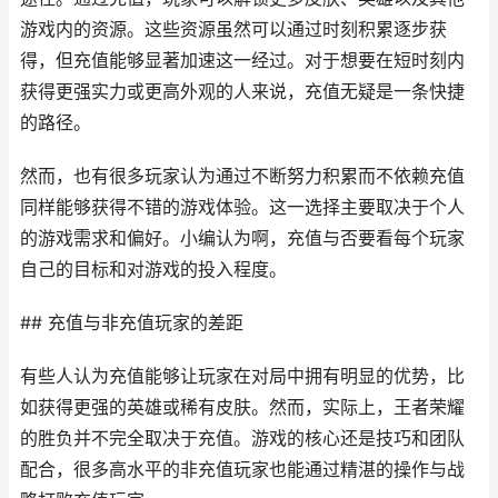
游戏内的资源。这些资源虽然可以通过时刻积累逐步获
得，但充值能够显著加速这一经过。对于想要在短时刻内
获得更强实力或更高外观的人来说，充值无疑是一条快捷
的路径。
然而，也有很多玩家认为通过不断努力积累而不依赖充值
同样能够获得不错的游戏体验。这一选择主要取决于个人
的游戏需求和偏好。小编认为啊，充值与否要看每个玩家
自己的目标和对游戏的投入程度。
## 充值与非充值玩家的差距
有些人认为充值能够让玩家在对局中拥有明显的优势，比
如获得更强的英雄或稀有皮肤。然而，实际上，王者荣耀
的胜负并不完全取决于充值。游戏的核心还是技巧和团队
配合，很多高水平的非充值玩家也能通过精湛的操作与战