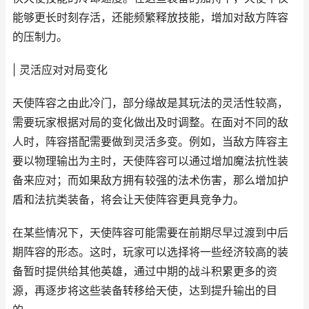
能够更长时刻存活，还能频繁释放技能，增加对敌方阵容
的压制力。
| 灵活应对对局变化
天使阵容之由此冷门，部分缘故是其玩法的灵活性较高，
需要玩家根据对局的变化做出及时调整。在面对不同的敌
人时，阵容搭配需要做到灵活多变。例如，当敌方阵容主
要以物理输出为主时，天使阵容可以通过增加魔法抗性装
备来应对；而如果敌方拥有较强的法术伤害，那么增加护
盾和法抗类装备，将会让天使阵容更具竞争力。
在某些情况下，天使阵容可能需要在前期尽早过渡到中后
期阵容的形态。这时，玩家可以选择将一些经济较高的装
备暂时提供给其他英雄，通过中期的战斗积累更多的资
源，再逐步将这些装备转移给天使，达到提升输出的目