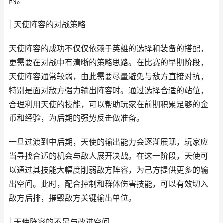
的。
| 天使阵容的对战策略
天使阵容的成功不仅仅依赖于英雄的选择和装备的搭配，
更需要在对战中有清晰的策略思路。在比赛的早期阶段，
天使阵容通常较弱，由此需要尽量避免与敌方直接对抗，
特别是面对敌方强力输出阵容时。通过选择合适的站位，
合理利用天使的技能，可以帮助玩家在前期积累足够的金
币和经验，为后期的强势反击做准备。
一旦过渡到中后期，天使的输出能力会逐渐展现，玩家应
当寻找合适的机会与敌人展开决战。在这一阶段，天使可
以通过其技能大幅度削弱敌方阵容，为己方提供更多的输
出空间。此时，配合控制和群体伤害技能，可以有效切入
敌方后排，摧毁敌方关键输出单位。
| 天使阵容的不足与改进空间