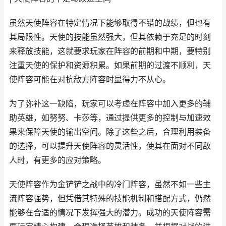
虽然天使阵容在特定情况下能够取得不错的战绩，但也有
其局限性。天使的技能虽然强大，但其依赖于充足的时刻
来释放技能，这就要求玩家在阵容的前期和中期，要特别
注重天使的保护和资源积累。如果前期的过渡不顺利，天
使阵容可能在对抗敌方阵容时显得力不从心。
为了弥补这一缺陷，玩家可以考虑在阵容中加入更多的辅
助英雄，如努努、卡莎等，通过提供更多的控制与加速效
果来保障天使的输出空间。除了这些之后，合理利用装备
的选择，可以提升天使阵容的灵活性，使其在面对不同敌
人时，有更多的应对策略。
天使阵容作为金铲铲之战中的冷门阵容，虽然不如一些主
流阵容强势，但凭借其特殊的技能机制和搭配方式，仍然
能够在合适的情况下发挥强大的潜力。成功的天使阵容需