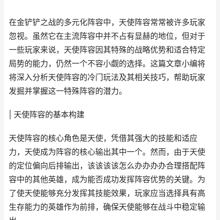
在金铲铲之战的多元化阵容中，天使阵容常常被许多玩家
忽视。虽然它在主流阵容中并不占有显赫的地位，但对于
一些玩家来说，天使阵容因其特殊的战略优势和适合特定
局势的能力，仍然一个不容小觑的选择。这篇文章小编将
将深入分析天使阵容的冷门玩法及其相关技巧，帮助玩家
发掘并掌握这一特殊阵容的潜力。
| 天使阵容的基本构建
天使阵容的核心角色是天使，凭借其强大的技能和适应
力，天使成为阵容的核心输出其中一个。然而，由于天使
的定位偏向后排输出，该该该该怎么办办办办合理搭配阵
容中的其他英雄，成为能否成功发挥阵容优势的关键。为
了使天使能够充分发挥其技能效果，玩家应当选择具有高
生存能力的英雄作为前排，确保天使能够在战斗中稳定输