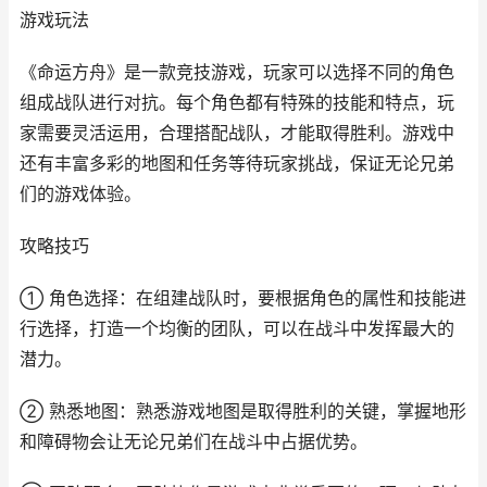
游戏玩法
《命运方舟》是一款竞技游戏，玩家可以选择不同的角色
组成战队进行对抗。每个角色都有特殊的技能和特点，玩
家需要灵活运用，合理搭配战队，才能取得胜利。游戏中
还有丰富多彩的地图和任务等待玩家挑战，保证无论兄弟
们的游戏体验。
攻略技巧
① 角色选择：在组建战队时，要根据角色的属性和技能进
行选择，打造一个均衡的团队，可以在战斗中发挥最大的
潜力。
② 熟悉地图：熟悉游戏地图是取得胜利的关键，掌握地形
和障碍物会让无论兄弟们在战斗中占据优势。