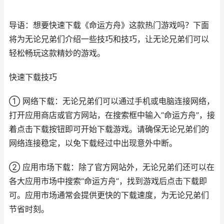
导语：想要快速下载《命运方舟》这款热门游戏吗？下面
将为无论兄弟们介绍一些技巧和技巧，让无论兄弟们可以
轻松畅玩这款精妙的游戏。
快速下载技巧
① 网络下载：无论兄弟们可以通过手机或电脑连接网络，
打开应用商店或官方网站，在搜索框中输入“命运方舟”，接
着点击下载按钮即可开始下载游戏。请确保无论兄弟们的
网络连接稳定，以免下载经过中出现意外中断。
② 应用市场下载：除了官方网站外，无论兄弟们还可以在
各大应用市场中搜索“命运方舟”，找到游戏后点击下载即
可。应用市场通常会提供更快的下载速度，为无论兄弟们
节省时刻。