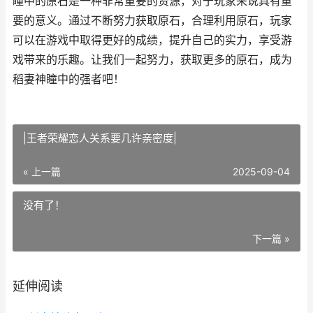
瞳中的原石是一种非常重要的资源，对于玩家来说具有重
要的意义。通过不断努力获取原石，合理利用原石，玩家
可以在游戏中取得更好的成绩，提升自己的实力，享受游
戏带来的乐趣。让我们一起努力，获取更多的原石，成为
稻妻神瞳中的强者吧！
|王者荣耀恋人关系要几许亲密度|
« 上一篇
2025-09-04
没有了！
下一篇 »
延伸阅读