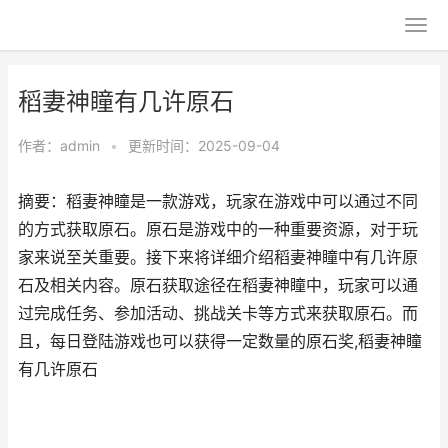
稻妻神瞳有几许原石
作者：
admin
•
更新时间：2025-09-04
摘要：稻妻神瞳是一款游戏，玩家在游戏中可以通过不同
的方式获取原石。原石是游戏中的一种重要资源，对于玩
家来说至关重要。接下来将详细介绍稻妻神瞳中有几许原
石及相关内容。原石获取途径在稻妻神瞳中，玩家可以通
过完成任务、参加活动、挑战关卡等方式来获取原石。而
且，每日登陆游戏也可以获得一定数量的原石奖,稻妻神瞳
有几许原石