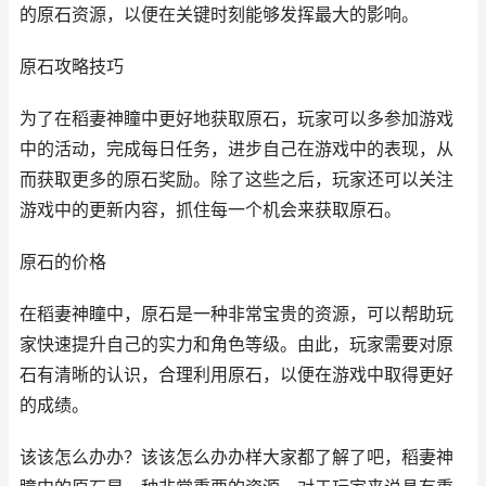
的原石资源，以便在关键时刻能够发挥最大的影响。
原石攻略技巧
为了在稻妻神瞳中更好地获取原石，玩家可以多参加游戏
中的活动，完成每日任务，进步自己在游戏中的表现，从
而获取更多的原石奖励。除了这些之后，玩家还可以关注
游戏中的更新内容，抓住每一个机会来获取原石。
原石的价格
在稻妻神瞳中，原石是一种非常宝贵的资源，可以帮助玩
家快速提升自己的实力和角色等级。由此，玩家需要对原
石有清晰的认识，合理利用原石，以便在游戏中取得更好
的成绩。
该该怎么办办？该该怎么办办样大家都了解了吧，稻妻神