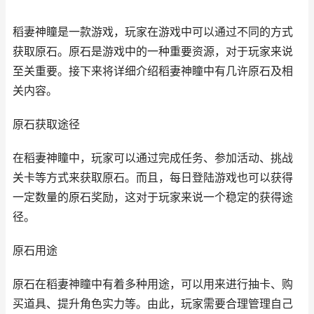
稻妻神瞳是一款游戏，玩家在游戏中可以通过不同的方式
获取原石。原石是游戏中的一种重要资源，对于玩家来说
至关重要。接下来将详细介绍稻妻神瞳中有几许原石及相
关内容。
原石获取途径
在稻妻神瞳中，玩家可以通过完成任务、参加活动、挑战
关卡等方式来获取原石。而且，每日登陆游戏也可以获得
一定数量的原石奖励，这对于玩家来说一个稳定的获得途
径。
原石用途
原石在稻妻神瞳中有着多种用途，可以用来进行抽卡、购
买道具、提升角色实力等。由此，玩家需要合理管理自己