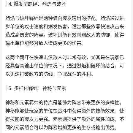
| 4. 爆发型羁绊：烈焰与破坏
烈焰与破坏羁绊是两种偏向爆发输出的搭配。烈焰通过进
步单位的攻击速度和爆发伤害，适合那些依靠快速攻击来
造成高伤害的阵容。破坏则能有效削弱敌人的防御，使得
输出单位能够对敌人造成更多的伤害。
这两个羁绊在快速击溃敌人时非常有效，尤其是在玩家已
经具备高输出单位的情况下。通过烈焰和破坏的结合，可
以迅速打破敌方的防线，争取战斗的胜利。
| 5. 多样化羁绊：神秘与元素
神秘和元素羁绊的特点是能够为阵容带来更多的多样性。
神秘能够使玩家的单位在战斗中获得额外的技能效果，使
得技能的爆发力更强。元素则提供了额外的属性加成，不
同的元素组合可以为阵容增加更多的生存或输出优势。