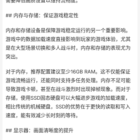
需要降低画质设置以维持流畅度。
## 内存与存储：保证游戏稳定性
内存和存储设备是保障游戏稳定运行的另一个重要影响。
游戏中的数据加载速度直接影响到玩家的游戏体验，尤其
是在大型场景切换和多人战斗时，内存和存储的表现尤为
突出。
对于内存，推荐配置建议至少16GB RAM。这不仅能保证
游戏流畅运行，还能同时支持多任务处理。内存不足可能
导致游戏卡顿，甚至在战斗激烈时出现掉帧现象。而对于
存储，使用SSD固态硬盘可以大幅进步游戏的加载速度，
相比传统的机械硬盘，SSD的优势在于更快的读取和写入
速度，能有效减少长时刻的等待。
## 显示器：画面清晰度的提升