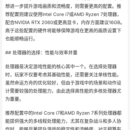
想进一步提升游戏画质和流畅度，则需要更高的配置。推
荐配置则建议使用Intel Core i7或AMD Ryzen 7处理器，
配合NVIDIA RTX 2060或更高显卡，内存方面建议16GB。
高于这些配置的硬件将能够保障游戏在更高的画质设置下
也能顺畅运行。
## 处理器的选择：性能与效率并重
处理器是决定游戏性能的核心其中一个。在选择处理器
时，玩家不仅要考虑其基础性能，还需要关注单核性能。
虽然命运方舟的优化较好，但由于游戏中的场景和动作设
计需要较强的处理能力，由此选择高性能的多核处理器尤
为重要。
推荐配置中的Intel Core i7和AMD Ryzen 7系列处理器都
能提供强大的多线程处理能力，尤其在复杂战斗和多人协
作时，能够显著提升游戏的稳定性和流畅度。对于预算有