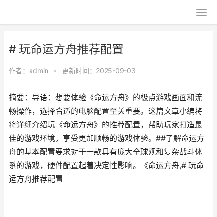
# 玩命运方舟推荐配置
作者：
admin
•
更新时间：2025-09-03
摘要：导语：想要体验《命运方舟》的极点游戏画面和流
畅操作，选择合适的电脑配置至关重要。这篇文章小编将
将详细介绍玩《命运方舟》的推荐配置，帮助玩家打造最
佳的游戏环境，享受更加顺畅的游戏体验。##了解命运方
舟的基本配置要求对于一款具有庞大全球观和复杂战斗体
系的游戏，硬件配置起着决定性影响。《命运方舟,# 玩命
运方舟推荐配置