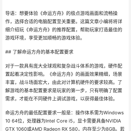
导语：想要体验《命运方舟》的极点游戏画面和流畅操
作，选择合适的电脑配置至关重要。这篇文章小编将将详
细介绍玩《命运方舟》的推荐配置，帮助玩家打造最佳的
游戏环境，享受更加顺畅的游戏体验。
## 了解命运方舟的基本配置要求
对于一款具有庞大全球观和复杂战斗体系的游戏，硬件配
置起着决定性影响。《命运方舟》的画面效果精细，场景
丰富，战斗场面宏大，由此对计算机硬件的要求较高。了
解游戏的基本配置要求是玩家的第一步，只有明确了配置
需求，才能在不同硬件上调试游戏，以获得最佳体验。
命运方舟的最低配置要求一般是：操作体系需为Windows
10 64位，处理器为Intel Core i5，显卡需要具备NVIDIA
GTX 1060或AMD Radeon RX 580，内存至少为8GB。若