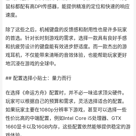
鼠标都配有高DPI传感器，能提供精准的定位和快速的响应
速度。
除了这些之后，机械键盘的反馈感和耐用性也是许多玩家
的首选。针对长时刻游戏的需求，选择一款具有良好手感
和抗疲劳设计的键盘能有效进步舒适度。而一款杰出的游
戏耳机，不仅能带来清晰的音效体验，也能帮助玩家更好
地沉浸在游戏的全球中。
## 配置选择小贴士：量力而行
在选择《命运方舟》配置时，并不必一味追求顶尖硬件。
玩家可以根据自己的预算和需求，灵活选择适合的配置。
如果玩家主要在1080p分辨率下游戏，甚至可以选择一些
性价比高的中端配置，例如Intel Core i5处理器、GTX
1660显卡以及16GB内存，这些配置依然能够提供稳定的游
戏体验。