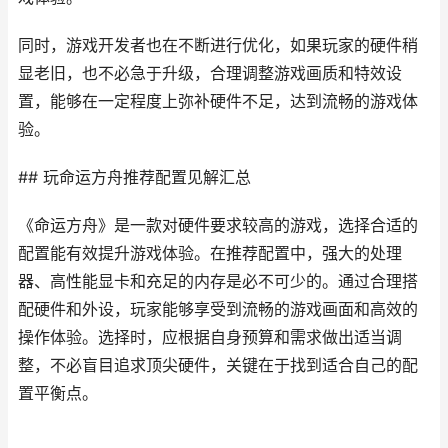
同时，游戏开发者也在不断进行优化，如果玩家的硬件稍
显老旧，也不必急于升级，合理调整游戏画质和特效设
置，能够在一定程度上弥补硬件不足，达到流畅的游戏体
验。
## 玩命运方舟推荐配置见解汇总
《命运方舟》是一款对硬件要求较高的游戏，选择合适的
配置能有效提升游戏体验。在推荐配置中，强大的处理
器、高性能显卡和充足的内存是必不可少的。通过合理搭
配硬件和外设，玩家能够享受到流畅的游戏画面和高效的
操作体验。选择时，应根据自身预算和需求做出适当调
整，不必盲目追求顶尖硬件，关键在于找到适合自己的配
置平衡点。