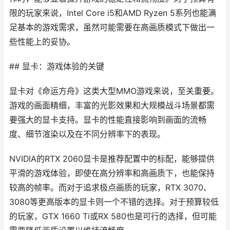
限的玩家来说，Intel Core i5和AMD Ryzen 5系列也能满
足基本的游戏需求，虽然可能需要在高画质模式下做出一
些性能上的妥协。
## 显卡：游戏体验的关键
显卡对《命运方舟》这类大型MMO游戏来说，至关重要。
游戏的画面精细，丰富的光影效果和大规模战斗场景都需
要强大的显卡支持。显卡的性能直接影响到画面的流畅
度、细节渲染以及在不同分辨率下的表现。
NVIDIA的RTX 2060显卡是推荐配置中的标配，能够提供
平滑的游戏体验，即使在高分辨率和高画质下，也能保持
较高的帧率。而对于追求极点画质的玩家，RTX 3070、
3080等更高版本的显卡则一个不错的选择。对于预算较低
的玩家，GTX 1660 Ti或RX 580也是可行的选择，但可能