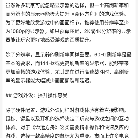
虽然许多玩家可能忽略显示器的选择，但一个高刷新率和
高分辨率的显示器能极大提升《命运方舟》的游戏体验。
为了更好地欣赏游戏中的画面细节，推荐使用分辨率至少
为1080p的显示器。如果预算充足，2K或4K分辨率的显示
器能让玩家更好地感受游戏的画质提升。
除了分辨率，显示器的刷新率同样重要。60Hz刷新率是最
基本的要求，而144Hz或更高刷新率的显示器，能够带来
更加流畅的游戏体验，尤其是在进行高速战斗时，高刷新
率的显示器能大幅减少画面撕裂和延迟。
## 游戏外设：提升操作感受
除了硬件配置，游戏外设同样对游戏体验有着直接影响。
鼠标、键盘以及耳机的选择决定了玩家与游戏之间的互动
体验。对于《命运方舟》这类需要精准操作和快速反应的
游戏，选择一款高精度的鼠标尤为重要。市面上许多电竞