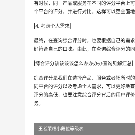
有时候，同一产品或服务在不同的评分平台上可
个平台的评分，并进行对比。这样可以更全面地
|4. 考虑个人需求|
最终，在查询综合评分时，也要根据自己的需求
好符合自己的口味。由此，在查询综合评分的同
|综合评分该该该该怎么办办办办查询见解汇总|
综合评分是我们在选择产品、服务或者场所时的
同平台的评分以及考虑个人需求，可以更好地查
评分的高低，也要注意综合评分背后的用户评价
务。
王者荣耀小段位等级表