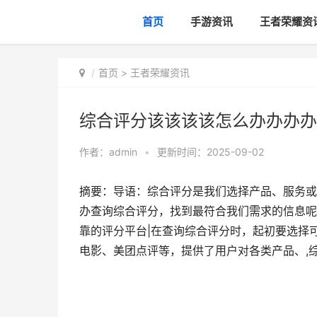
首页
手游资讯
王者荣耀资
首页
>
王者荣耀资讯
综合评分该该该该怎么办办办办
作者：
admin
•
更新时间：2025-09-02
摘要：导语：综合评分是我们选择产品、服务或
办查询综合评分，找到最符合我们需求的信息呢
靠的评分平台|在查询综合评分时，起初要选择
电影、美团点评等，提供了用户对各类产品、,