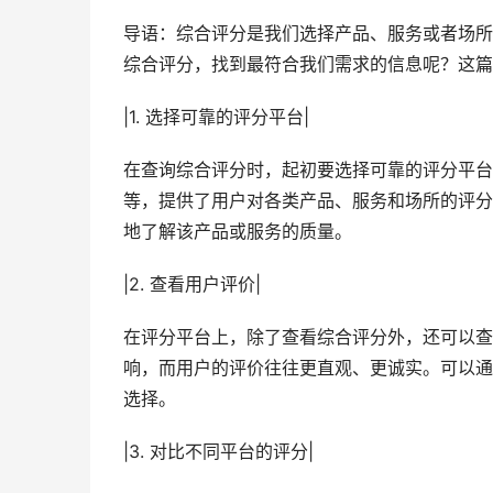
导语：综合评分是我们选择产品、服务或者场所
综合评分，找到最符合我们需求的信息呢？这篇
|1. 选择可靠的评分平台|
在查询综合评分时，起初要选择可靠的评分平台
等，提供了用户对各类产品、服务和场所的评分
地了解该产品或服务的质量。
|2. 查看用户评价|
在评分平台上，除了查看综合评分外，还可以查
响，而用户的评价往往更直观、更诚实。可以通
选择。
|3. 对比不同平台的评分|