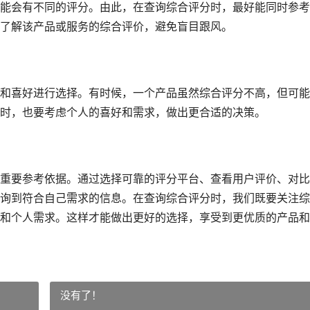
能会有不同的评分。由此，在查询综合评分时，最好能同时参考
了解该产品或服务的综合评价，避免盲目跟风。
和喜好进行选择。有时候，一个产品虽然综合评分不高，但可能
时，也要考虑个人的喜好和需求，做出更合适的决策。
重要参考依据。通过选择可靠的评分平台、查看用户评价、对比
询到符合自己需求的信息。在查询综合评分时，我们既要关注综
和个人需求。这样才能做出更好的选择，享受到更优质的产品和
没有了！