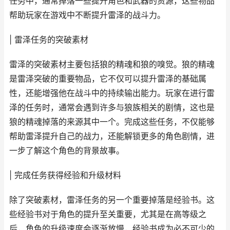
任务中，通常掉落一些提升角色和武器的资源，这些物品
帮助玩家在游戏中不断提升雷泽的战斗力。
| 雷泽任务的突破素材
雷泽的突破素材主要包括狼的精魂和狼的嗅觉。狼的精魂
是雷泽突破的重要物品，它不仅可以提升雷泽的基础属
性，还能增强他在战斗中的持续输出能力。玩家在进行雷
泽的任务时，通常会遇到许多与狼族相关的剧情，这也是
狼的精魂掉落的来源其中一个。完成这些任务，不仅能够
帮助雷泽提升自己的战力，还能解锁更多的角色剧情，进
一步了解这个角色的背景故事。
| 完成任务获得经验和升级材料
除了突破素材，雷泽任务的另一个重要掉落是经验书。这
些经验书对于角色的提升至关重要，尤其是在高等级之
后，角色的升级速度会逐渐放慢，经验书成为必不可少的