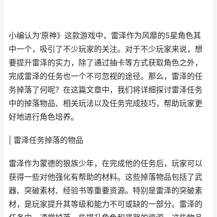
小编认为‘原神》这款游戏中，雷泽作为风靡的5星角色其
中一个，吸引了不少玩家的关注。对于不少玩家来说，想
要提升雷泽的实力，除了通过抽卡等方式获取角色之外，
完成雷泽的任务也一个不可忽视的途径。那么，雷泽的任
务掉落了何呢？在这篇文章中，我们将详细探讨雷泽任务
中的掉落物品、相关玩法以及任务完成技巧，帮助玩家更
好地进行角色培养。
| 雷泽任务掉落的物品
雷泽作为蒙德的狼族少年，在完成他的任务后，玩家可以
获得一些对他强化有帮助的材料。这些掉落物品包括了武
器、突破素材、经验书等重要资源。特别是雷泽的突破素
材，是玩家提升其等级和能力不可或缺的一部分。雷泽的