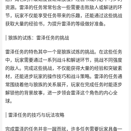
资源。雷泽的任务常常包含一些需要击败敌人或解谜的环
节，玩家不仅能享受任务带来的乐趣，还能通过这些挑战
获取大量的经验书，为提升雷泽的等级做好准备。
| 狼族的试炼：雷泽任务的挑战
雷泽任务的特色其中一个是狼族试炼的挑战。在这些任务
中，玩家需要通过一系列战斗和解谜环节，挑战不同强度
的敌人。完成这些挑战，不仅能获得大量的经验和突破素
材，还能进步玩家的操作技巧和战斗策略。雷泽的任务通
常围绕着他与狼族的关系展开，玩家在完成任务时能逐步
解锁他的背景故事，进一步领会雷泽这个角色的内心全
球。
| 雷泽任务的技巧与玩法攻略
完成雷泽的任务并非一蹴而就，许多任务需要玩家具备一