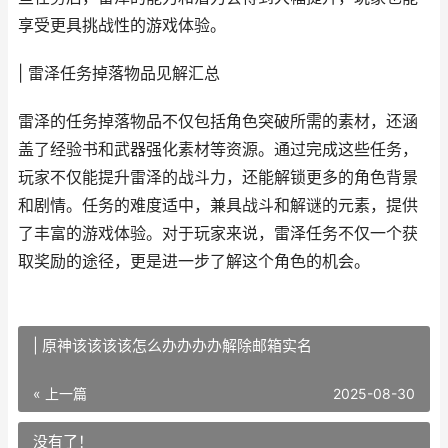
享受更具挑战性的游戏体验。
| 雷泽任务掉落物品见解汇总
雷泽的任务掉落物品不仅包括角色突破所需的素材，还涵
盖了经验书和武器强化素材等资源。通过完成这些任务，
玩家不仅能提升雷泽的战斗力，还能解锁更多的角色背景
和剧情。任务的难度适中，兼具战斗和解谜的元素，提供
了丰富的游戏体验。对于玩家来说，雷泽任务不仅一个获
取奖励的途径，更是进一步了解这个角色的机会。
| 原神该该该该怎么办办办办解除邮箱实名
« 上一篇
2025-08-30
没有了！