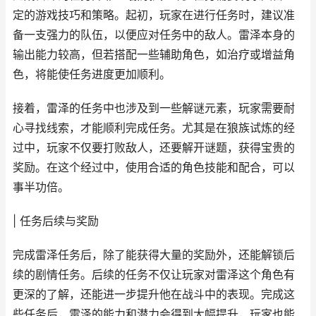
定的游戏技巧和策略。起初，玩家在进行任务时，建议准
备一支强力的队伍，以便应对任务中的敌人。雷泽本身的
输出能力较高，但若搭配一些辅助角色，如治疗或增益角
色，将能使任务进度更加顺利。
接着，雷泽的任务中也涉及到一些解谜元素，玩家需要耐
心寻找线索，才能顺利完成任务。尤其是在狼族试炼的经
过中，玩家不仅要打败敌人，还要解开谜题，获得宝贵的
奖励。在这个经过中，使用合适的角色技能和配合，可以
事半功倍。
| 任务后续与奖励
完成雷泽任务后，除了能获得大量的奖励外，还能解锁后
续的剧情任务。后续的任务不仅让玩家对雷泽这个角色有
更深的了解，还能进一步提升他在战斗中的表现。完成这
些任务后，雷泽的能力和潜力会得到大幅提升，玩家也能