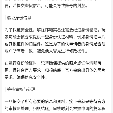
要，若提交虚假信息，可能会导致账号的封禁。
| 验证身份信息
为了保证安全性，解除邮箱实名还需要经过身份验证。玩
家可能会被要求提供一些身份认证材料，例如身份证照片
或其他证件的扫描件。这是为了确认申请者的身份是否与
账户所有者一致，避免他人冒充进行修改操作。
在进行身份验证时，记得确保提供的照片或证件清晰可
见，且符合官方要求。归根结底，官方会给出具体的照片
要求，确保信息安全性。
| 等待审核与处理
一旦提交了所有必要的信息和资料，接下来就是等待官方
的审核与处理。归根结底，审核时刻会根据申请的复杂程