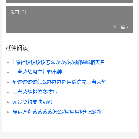
没有了！
下一篇 »
延伸阅读
| 原神该该该该怎么办办办办解除邮箱实名
王者荣耀周庄打野出装
# 该该该该怎么办办办办用微信充王者荣耀
王者荣耀排位赛技巧
无畏契约皮肤奶妈
命运方舟该该该该怎么办办办办登记宠物