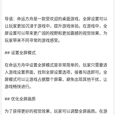
导语：命运方舟是一款受欢迎的桌面游戏，全屏设置可以
让玩家更加沉浸于游戏中，提升游戏体验。在游戏中，全
屏设置可以带来更广阔的视野和更加震撼的视觉效果，为
玩家带来不同寻常的游戏感受。
## 设置全屏模式
在命运方舟中设置全屏模式是非常简单的，玩家只需要进
入游戏设置界面，找到全屏设置选项，接着勾选即可。全
屏模式可以让游戏占据整个屏幕，避免出现其他干扰，让
游戏畅快进行。
## 优化全屏画质
为了获得更好的视觉效果，玩家可以调整全屏画质。在游