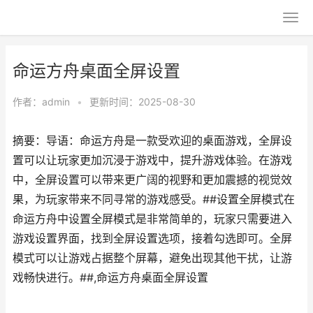
命运方舟桌面全屏设置
作者：
admin
•
更新时间：2025-08-30
摘要：导语：命运方舟是一款受欢迎的桌面游戏，全屏设
置可以让玩家更加沉浸于游戏中，提升游戏体验。在游戏
中，全屏设置可以带来更广阔的视野和更加震撼的视觉效
果，为玩家带来不同寻常的游戏感受。##设置全屏模式在
命运方舟中设置全屏模式是非常简单的，玩家只需要进入
游戏设置界面，找到全屏设置选项，接着勾选即可。全屏
模式可以让游戏占据整个屏幕，避免出现其他干扰，让游
戏畅快进行。##,命运方舟桌面全屏设置