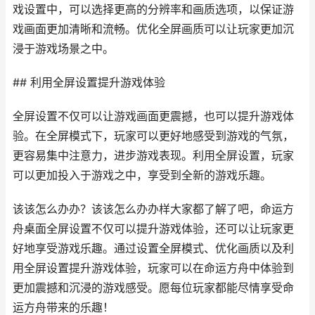
戏设置中，可以选择更高的分辨率和画质选项，以保证游
戏画面更加清晰和流畅。优化全屏画质可以让玩家更加沉
浸于游戏场景之中。
## 利用全屏设置提升游戏体验
全屏设置不仅可以让游戏画面更震撼，也可以提升游戏体
验。在全屏模式下，玩家可以更好地感受到游戏的气氛，
更容易集中注意力，进步游戏表现。利用全屏设置，玩家
可以更加投入于游戏之中，享受到全新的游戏乐趣。
该该怎么办办？该该怎么办办样大家都了解了吧，命运方
舟桌面全屏设置不仅可以提升游戏体验，还可以让玩家更
好地享受游戏乐趣。通过设置全屏模式、优化画质以及利
用全屏设置提升游戏体验，玩家可以在命运方舟中体验到
更加震撼和沉浸的游戏感受。愿每位玩家都能尽情享受命
运方舟带来的乐趣！