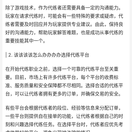
除了游戏技术，作为代练者还需要具备一定的沟通能力。
玩家在请求代练时，可能会有一些特殊的要求或疑虑，代
练者需要及时回应并为玩家提供专业建议。由此，保持良
好的沟通能力，帮助玩家解答难题，也是成功从事代练的
重要技能其中一个。
| 2. 该该该该怎么办办办办选择代练平台
在开始代练职业之前，选择一个可靠的代练平台至关重
要。目前，市场上有许多代练平台，每个平台的收费标
准、服务质量和安全保障都不尽相同。选择合适的代练平
台，可以让代练者拥有更多的订单，并确保交易的安全。
有些平台会根据代练者的段位、经验等信息来分配订单，
一些平台则提供自在接单的功能，让代练者根据自己的时
刻和兴趣选择代练任务。在选择平台时，代练者应优先考