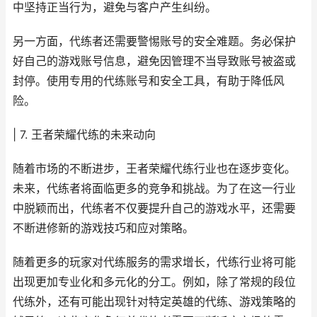
中坚持正当行为，避免与客户产生纠纷。
另一方面，代练者还需要警惕账号的安全难题。务必保护
好自己的游戏账号信息，避免因管理不当导致账号被盗或
封停。使用专用的代练账号和安全工具，有助于降低风
险。
| 7. 王者荣耀代练的未来动向
随着市场的不断进步，王者荣耀代练行业也在逐步变化。
未来，代练者将面临更多的竞争和挑战。为了在这一行业
中脱颖而出，代练者不仅要提升自己的游戏水平，还需要
不断进修新的游戏技巧和应对策略。
随着更多的玩家对代练服务的需求增长，代练行业将可能
出现更加专业化和多元化的分工。例如，除了常规的段位
代练外，还有可能出现针对特定英雄的代练、游戏策略的