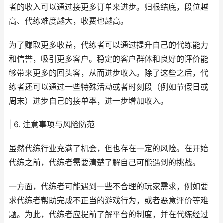
者的收入可以通过接更多订单来进步。归根结底，段位越
高、代练难度越大，收费也越高。
为了赚取更多收益，代练者可以通过提升自己的代练能力
和信誉，吸引更多客户。稳定的客户群体和良好的评价能
够带来更多的回头客，从而进步收入。除了这些之后，代
练者还可以通过一些特殊活动或者时刻段（例如节假日或
周末）进步自己的接单率，进一步增加收入。
| 6. 注意事项与风险防范
虽然代练行业充满了机会，但也存在一定的风险。在开始
代练之前，代练者需要清楚了解自己可能遇到的挑战。
一方面，代练者可能遇到一些不合理的玩家需求，例如要
求代练者帮助完成不正当的游戏行为，或者恶意评价等难
题。为此，代练者应提前了解平台的制度，并在代练经过