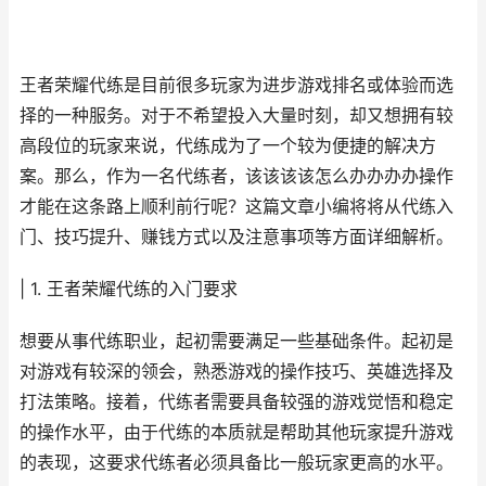
王者荣耀代练是目前很多玩家为进步游戏排名或体验而选
择的一种服务。对于不希望投入大量时刻，却又想拥有较
高段位的玩家来说，代练成为了一个较为便捷的解决方
案。那么，作为一名代练者，该该该该怎么办办办办操作
才能在这条路上顺利前行呢？这篇文章小编将将从代练入
门、技巧提升、赚钱方式以及注意事项等方面详细解析。
| 1. 王者荣耀代练的入门要求
想要从事代练职业，起初需要满足一些基础条件。起初是
对游戏有较深的领会，熟悉游戏的操作技巧、英雄选择及
打法策略。接着，代练者需要具备较强的游戏觉悟和稳定
的操作水平，由于代练的本质就是帮助其他玩家提升游戏
的表现，这要求代练者必须具备比一般玩家更高的水平。