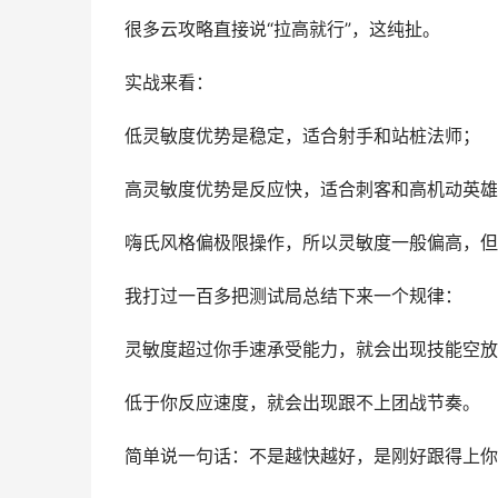
很多云攻略直接说“拉高就行”，这纯扯。
实战来看：
低灵敏度优势是稳定，适合射手和站桩法师；
高灵敏度优势是反应快，适合刺客和高机动英雄
嗨氏风格偏极限操作，所以灵敏度一般偏高，但
我打过一百多把测试局总结下来一个规律：
灵敏度超过你手速承受能力，就会出现技能空放
低于你反应速度，就会出现跟不上团战节奏。
简单说一句话：不是越快越好，是刚好跟得上你