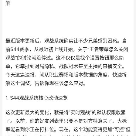
解
最近版本更新后，观战系统确实让不少兄弟感到困惑。当
前S44赛季，从最近初上线开始，关于“王者荣耀怎么关闭
观战”的讨论就没停过。这不仅仅是找个设置按钮那么简
单，它牵扯到对局隐私、战队战术甚至主播的直播安全。
今天这篇速报，就从职业赛场和版本数据的角度，快速拆
解这个调整，告诉你现在该怎么应对。
1. S44观战系统核心改动速览
这次更新最大的变化，就是将“实时观战”的默认权限收紧
了。以前，你的好友列表里只要不是对方特意关了，大概
率能看到你正在打排位。现在，这个功能变得更加“可控”但