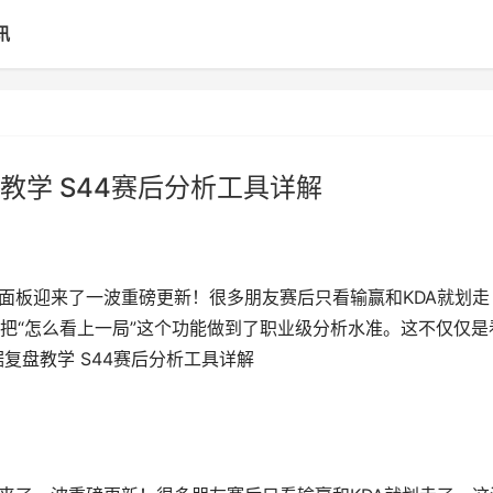
讯
教学 S44赛后分析工具详解
据面板迎来了一波重磅更新！很多朋友赛后只看输赢和KDA就划走
把“怎么看上一局”这个功能做到了职业级分析水准。这不仅仅是
复盘教学 S44赛后分析工具详解