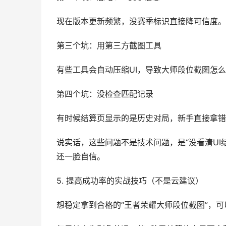
现在版本更新频繁，没赛季标识直接降可信度。
第三个坑：用第三方截图工具
有些工具会自动压缩UI，导致大师段位截图怎
第四个坑：没检查匹配记录
有时候结算页显示的是历史对局，新手直接拿错
说实话，这些问题不是技术问题，是“没看清U
还一脸自信。
5. 提高成功率的实战技巧（不是云建议）
想稳定拿到合格的“王者荣耀大师段位截图”，