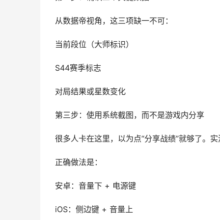
从数据帝视角，这三项缺一不可：
当前段位（大师标识）
S44赛季标志
对局结果或星数变化
第三步：使用系统截图，而不是游戏内分享
很多人卡在这里，以为点“分享战绩”就够了。
正确做法是：
安卓：音量下 + 电源键
iOS：侧边键 + 音量上