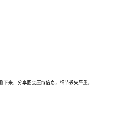
实测下来，分享图会压缩信息，细节丢失严重。