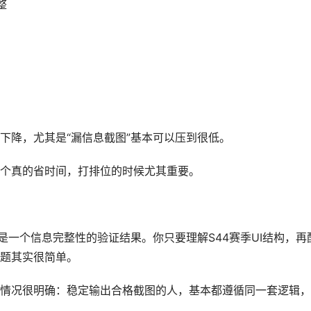
整
下降，尤其是“漏信息截图”基本可以压到很低。
个真的省时间，打排位的时候尤其重要。
是一个信息完整性的验证结果。你只要理解S44赛季UI结构，再
题其实很简单。
情况很明确：稳定输出合格截图的人，基本都遵循同一套逻辑，