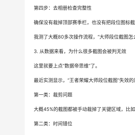
第四步：去相册检查完整性
确保没有裁掉顶部赛季栏，也没有把段位图标截
我测了大概80多次操作流程，“大师段位截图怎
3. 从数据来看，为什么很多截图会被判无效
这里就要上点“数据帝思维”了。
最近实测显示，“王者荣耀大师段位截图”失效
第一类：裁剪问题
大概45%的截图都被手动裁掉了关键区域，比
第二类：时间错位