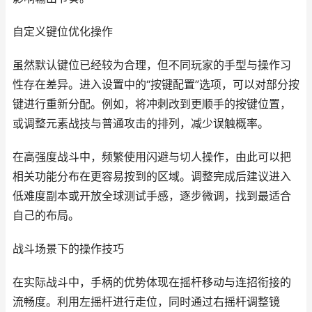
自定义键位优化操作
虽然默认键位已经较为合理，但不同玩家的手型与操作习
性存在差异。进入设置中的“按键配置”选项，可以对部分按
键进行重新分配。例如，将冲刺改到更顺手的按键位置，
或调整元素战技与普通攻击的排列，减少误触概率。
在高强度战斗中，频繁使用闪避与切人操作，由此可以把
相关功能分布在更容易按到的区域。调整完成后建议进入
低难度副本或开放全球测试手感，逐步微调，找到最适合
自己的布局。
战斗场景下的操作技巧
在实际战斗中，手柄的优势体现在摇杆移动与连招衔接的
流畅度。利用左摇杆进行走位，同时通过右摇杆调整镜