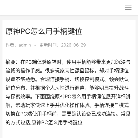
原神PC怎么用手柄键位
作者：
admin
•
更新时间：2026-06-29
摘要：在PC端体验原神时，使用手柄能够带来更加沉浸与
流畅的操作手感。很多玩家习性键盘鼠标，却对手柄键位
设置不够熟悉。合理连接手柄、切换控制模式、领会默认
键位分布，并根据个人习性进行调整，能够明显提升战斗
与探索效率。下面围绕原神PC怎么用手柄键位展开详细讲
解，帮助玩家快速上手并优化操作体验。手柄连接与模式
切换在PC端使用手柄前，需要确认设备已成功连接。常见
的方式包括,原神PC怎么用手柄键位