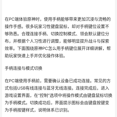
在PC端体验原神时，使用手柄能够带来更加沉浸与流畅的
操作手感。很多玩家习性键盘鼠标，却对手柄键位设置不
够熟悉。合理连接手柄、切换控制模式、领会默认键位分
布，并根据个人习性进行调整，能够明显提升战斗与探索
效率。下面围绕原神PC怎么用手柄键位展开详细讲解，帮
助玩家快速上手并优化操作体验。
手柄连接与模式切换
在PC端使用手柄前，需要确认设备已成功连接。常见的方
式包括USB有线连接与蓝牙无线连接。连接完成后，进入
游戏设置界面，在“控制”选项中将操作模式由键盘鼠标切换
为手柄模式。切换成功后，界面提示图标会由键盘按键变
为手柄按键样式，说明体系已识别。