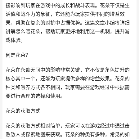
接影响到玩家在游戏中的成长和战斗表现。花朵不仅是生
活值和战斗力的象征，它还能为玩家提供不同的增益效
果，帮助在复杂的对抗中占据优势。这篇文章小编将详细
讲解怎么喂花朵，帮助玩家更好地利用这一机制，提升游
戏体验。
何是花朵？
花朵在永劫无间中的影响非常关键，它不仅是角色提升的
核心其中一个，还能为玩家提供多样的增益效果。花朵的
种类和喂养方式各不相同，玩家需要在游戏经过中根据需
要进行合理的选择和使用。
花朵的获取方式
花朵的获取方式相对简单，玩家可以在游戏经过中通过击
败敌人或探索地图来获取。花朵的种类有多种，常见的如