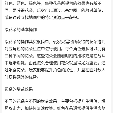
红色、蓝色、绿色等，每种花朵所提供的效果也有所不
同。要获得花朵，玩家可以通过击杀地图上的敌对单位，
或是通过寻找地图中的特定资源点来获得。
喂花朵的基本操作
喂花朵的操作其实很简单，玩家只需将所获得的花朵拖到
对应角色的花朵栏位中进行使用。每个角色最多可以拥有
三种不同的花朵，这些花朵会随着时刻的推移或是在战斗
中逐渐消耗，由此怎么合理使用花朵就显得尤为重要。通
过喂食花朵，玩家能够提升角色的属性，并且在面对敌人
时获得额外的优势。
花朵的增益效果
不同的花朵有不同的增益效果，主要包括提升生活值、增
强攻击力、加快恢复速度等。红色花朵通常提供生活恢复