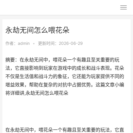
永劫无间怎么喂花朵
作者：
admin
•
更新时间：2026-06-29
摘要：在永劫无间中，喂花朵一个有趣且至关重要的玩
法，它直接影响到玩家在游戏中的成长和战斗表现。花朵
不仅是生活值和战斗力的象征，它还能为玩家提供不同的
增益效果，帮助在复杂的对抗中占据优势。这篇文章小编
将详细讲,永劫无间怎么喂花朵
在永劫无间中，喂花朵一个有趣且至关重要的玩法，它直