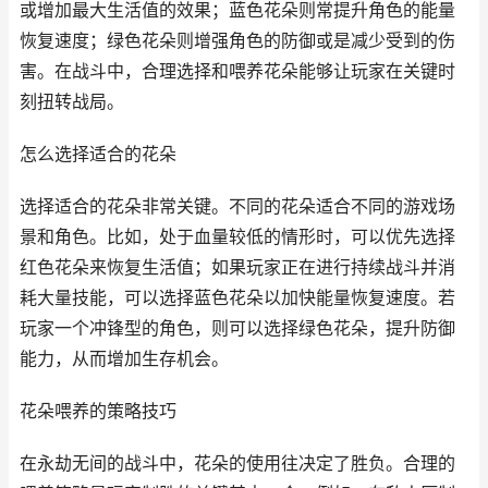
或增加最大生活值的效果；蓝色花朵则常提升角色的能量
恢复速度；绿色花朵则增强角色的防御或是减少受到的伤
害。在战斗中，合理选择和喂养花朵能够让玩家在关键时
刻扭转战局。
怎么选择适合的花朵
选择适合的花朵非常关键。不同的花朵适合不同的游戏场
景和角色。比如，处于血量较低的情形时，可以优先选择
红色花朵来恢复生活值；如果玩家正在进行持续战斗并消
耗大量技能，可以选择蓝色花朵以加快能量恢复速度。若
玩家一个冲锋型的角色，则可以选择绿色花朵，提升防御
能力，从而增加生存机会。
花朵喂养的策略技巧
在永劫无间的战斗中，花朵的使用往决定了胜负。合理的