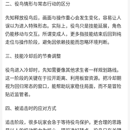
二、役鸟情形与常态行动的区分
先知释放役鸟后，画面与操作重心会发生变化，容易让人
误以为进入特殊形态。实际上，役鸟只是技能延展，角色
仍能移动与交互。所谓变成人，更多指技能结束后回到纯
走位与操作阶段，避免因依赖技能而忽略环境判断。
三、技能冷却后的节奏调整
役鸟进入冷却时，先知需要像其他求生者一样规划路线。
这一阶段的关键在于拉开距离、利用板窗资源。把冷却期
视为回归常态的窗口，能帮助玩家稳住局面，而不是冒险
贴近监管者。
四、被追击时的应对方式
追击阶段，很多玩家会急于等待役鸟保护。更合理的思路