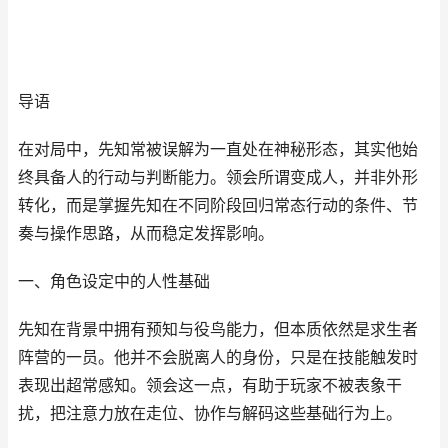
导语
在对局中，先知常被误解为一直处在神秘形态，其实他始
终具备人的行动与判断能力。领会所谓变成人，并非外形
转化，而是掌握先知在不同阶段回归常态行动的条件、节
奏与操作思路，从而稳定发挥影响。
一、角色设定中的人性基础
先知在背景中拥有预知与役鸟能力，但本质依然是求生者
阵营的一员。他并不会脱离人的身份，只是在技能触发时
表现出超常感知。领会这一点，有助于玩家不被表象干
扰，把注意力放在走位、协作与解码这些基础行为上。