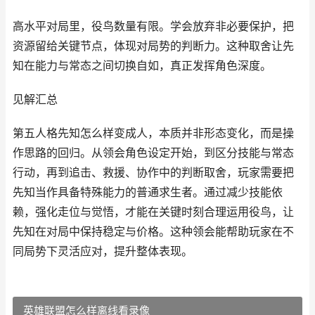
高水平对局里，役鸟数量有限。学会放弃非必要保护，把
资源留给关键节点，体现对局势的判断力。这种取舍让先
知在能力与常态之间切换自如，真正发挥角色深度。
见解汇总
第五人格先知怎么样变成人，本质并非形态变化，而是操
作思路的回归。从领会角色设定开始，到区分技能与常态
行动，再到追击、救援、协作中的判断取舍，玩家需要把
先知当作具备特殊能力的普通求生者。通过减少技能依
赖，强化走位与觉悟，才能在关键时刻合理运用役鸟，让
先知在对局中保持稳定与价格。这种领会能帮助玩家在不
同局势下灵活应对，提升整体表现。
英雄联盟怎么样离线看录像