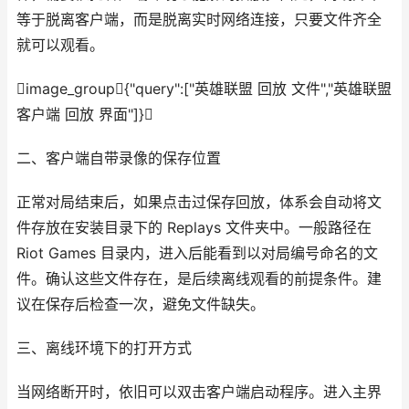
等于脱离客户端，而是脱离实时网络连接，只要文件齐全
就可以观看。
image_group{"query":["英雄联盟 回放 文件","英雄联盟
客户端 回放 界面"]}
二、客户端自带录像的保存位置
正常对局结束后，如果点击过保存回放，体系会自动将文
件存放在安装目录下的 Replays 文件夹中。一般路径在
Riot Games 目录内，进入后能看到以对局编号命名的文
件。确认这些文件存在，是后续离线观看的前提条件。建
议在保存后检查一次，避免文件缺失。
三、离线环境下的打开方式
当网络断开时，依旧可以双击客户端启动程序。进入主界