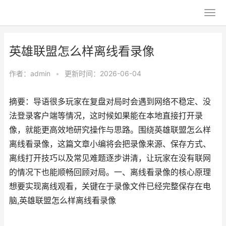
英雄联盟怎么样离线看录像
作者：
admin
•
更新时间：2026-06-04
摘要：导语很多玩家在复盘对局时会遇到网络不稳定、没
法登录客户端等情况，这时候如果能在本地直接打开录
像，就能更高效地研究操作与思路。围绕英雄联盟怎么样
离线看录像，这篇文章小编将会把录像来源、保存方式、
离线打开技巧以及常见难题逐步讲清，让玩家在没有联网
的情况下也能顺畅回顾对局。一、离线看录像的核心原理
想要实现离线观看，关键在于录像文件已经完整保存在电
脑,英雄联盟怎么样离线看录像