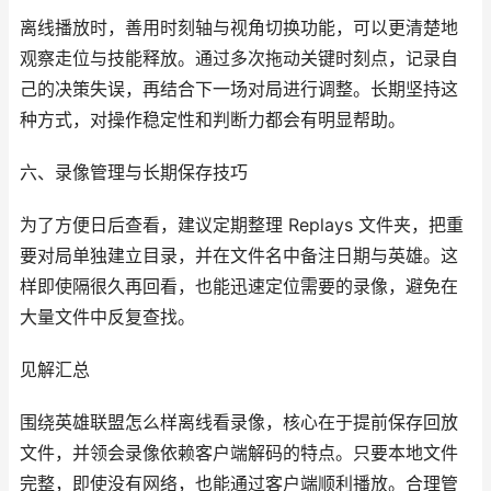
离线播放时，善用时刻轴与视角切换功能，可以更清楚地
观察走位与技能释放。通过多次拖动关键时刻点，记录自
己的决策失误，再结合下一场对局进行调整。长期坚持这
种方式，对操作稳定性和判断力都会有明显帮助。
六、录像管理与长期保存技巧
为了方便日后查看，建议定期整理 Replays 文件夹，把重
要对局单独建立目录，并在文件名中备注日期与英雄。这
样即使隔很久再回看，也能迅速定位需要的录像，避免在
大量文件中反复查找。
见解汇总
围绕英雄联盟怎么样离线看录像，核心在于提前保存回放
文件，并领会录像依赖客户端解码的特点。只要本地文件
完整，即使没有网络，也能通过客户端顺利播放。合理管