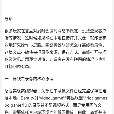
导语
很多玩家在复盘对局时会遇到网络不稳定、没法登录客户
端等情况，这时候如果能在本地直接打开录像，就能更高
效地研究操作与思路。围绕英雄联盟怎么样离线看录像，
这篇文章小编将会把录像来源、保存方式、离线打开技巧
以及常见难题逐步讲清，让玩家在没有联网的情况下也能
顺畅回顾对局。
一、离线看录像的核心原理
想要实现离线观看，关键在于录像文件已经完整保存在电
脑本地。entity["video_game","英雄联盟","riot games
pc game"] 的录像并不是视频格式，而是专用回放文
件，需要依托客户端环境才能解码播放。由此，离线并不