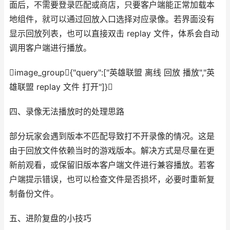
面后，不需要登录匹配或商店，只要客户端能正常加载本
地组件，就可以通过回放入口选择对应录像。若界面没有
显示回放列表，也可以直接双击 replay 文件，体系会自动
调用客户端进行播放。
image_group{"query":["英雄联盟 离线 回放 播放","英
雄联盟 replay 文件 打开"]}
四、录像无法播放时的处理思路
部分玩家会遇到版本不匹配导致打不开录像的情况。这是
由于回放文件依赖当时的游戏版本。解决方式是尽量在更
新前观看，或保留旧版本客户端文件进行兼容播放。若客
户端提示错误，也可以检查文件是否损坏，必要时重新复
制备份文件。
五、进阶复盘的小技巧