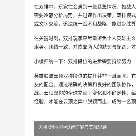
在双排中，玩家往会遇到一些紧急情况，如敌人
需要冷静分析局势，并迅速作出决策。双排模式
或文字交流，迅速统一战术和战略，能进步胜算
在关键时刻，双排玩家应尽量避免个人英雄主义
走势。团结一致，并依靠两人的默契与配合，才
小编归纳一下：双排段位的进步需要持续努力
英雄联盟云顶双排段位的提升并非一蹴而就。它
友的配合。通过精确的决策和良好的团队协作，
战。云顶双排的全球充满了变化和不确定性，每
经验，才能在云顶之弈中脱颖而出，成为一名顶
无畏契约拉伸设置详解与实战思路