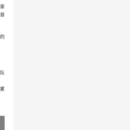
家
音
的
队
累