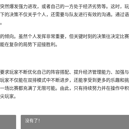
突然爆发强力进攻，或者自己的一方处于经济劣势等。这时，玩
下的决策不仅关乎个人，还需要与队友进行有效的沟通。通过语
。
的倾向。虽然个人发挥非常重要，但关键时刻的决策往决定比赛
能在复杂的局势下迎接胜利。
要求玩家不断优化自己的阵容搭配、提升经济管理能力、加强与
玩家不仅能在双排模式中不断进步，还能享受到更多的乐趣和挑
一场比赛都充满了无限可能。由此，只有持续努力并在操作中积
尖玩家。
没有了！