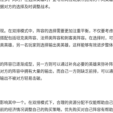
据对方的选择及时调整战术。
现。在双排模式中，阵容的选择需要更加注重平衡，不仅要考虑
搭配包括坦克类阵容、法师类阵容和刺客类阵容。在选择时，可
类英雄，另一名玩家则选择输出类英雄，这样能够有效进步整体
的阵容已逐渐成型，另一方则可以通过补充必要的英雄来弥补阵
对方的阵容中拥有大量的输出，而自己一方则缺乏前排，可以通
输出不被对方轻易击破。
影响其中一个。在双排模式下，合理的资源分配不仅能帮助自己
前的经济情况调整自己的购买策略，优先购买对自己阵容有帮助