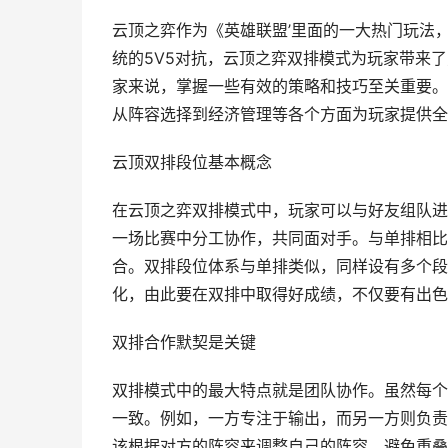
云顶之弈作为《英雄联盟’里面的一大热门玩法
统的5V5对抗，云顶之弈双排模式为玩家带来
家来说，掌握一些有效的策略和技巧至关重要。
从阵容选择到经济管理等各个方面为玩家提供全
云顶双排段位基本概念
在云顶之弈双排模式中，玩家可以与好友组队进
一场比赛中分工协作，共同面对手。与单排相比
合。双排段位体系与单排类似，同样设有多个段
化，由此要在双排中取得好成绩，不仅要有出色
双排合作默契是关键
双排模式中的最大特点就是团队协作。虽然每个
一致。例如，一方专注于输出，而另一方则负责
该根据对方的阵容来调整自己的阵容，避免重叠