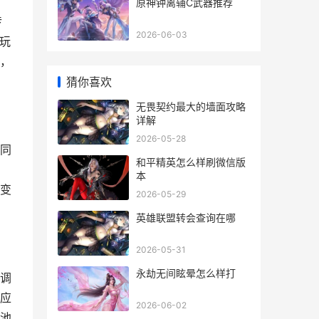
原神钟离辅C武器推荐
传
2026-06-03
玩
，
猜你喜欢
无畏契约最大的墙面攻略
详解
2026-05-28
同
和平精英怎么样刷微信版
本
变
2026-05-29
英雄联盟转会查询在哪
2026-05-31
永劫无间眩晕怎么样打
调
应
2026-06-02
池