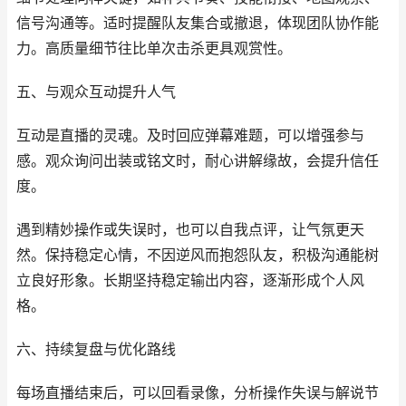
信号沟通等。适时提醒队友集合或撤退，体现团队协作能
力。高质量细节往比单次击杀更具观赏性。
五、与观众互动提升人气
互动是直播的灵魂。及时回应弹幕难题，可以增强参与
感。观众询问出装或铭文时，耐心讲解缘故，会提升信任
度。
遇到精妙操作或失误时，也可以自我点评，让气氛更天
然。保持稳定心情，不因逆风而抱怨队友，积极沟通能树
立良好形象。长期坚持稳定输出内容，逐渐形成个人风
格。
六、持续复盘与优化路线
每场直播结束后，可以回看录像，分析操作失误与解说节