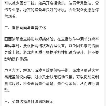
可以减少回音干扰。如果开启摄像头，注意背景整洁，营
造专业感。稳定的设备与良好的环境，会让观众更愿意停
留观看。
二、直播画面与声音优化
画面清晰度直接影响观感体验。在直播软件中调节分辨率
与码率时，要根据网络状况合理设置，避免因追求高清而
导致卡顿。游戏内画质可根据手机性能适当提升，但不要
影响操作手感。
声音方面，解说与游戏音效要保持平衡。游戏音量过大容
易掩盖解说内容，过小又会缺乏临场气氛。可以提前录制
测试片段，检查声音是否清楚、是否有杂音，从而进行调
整。
三、英雄选择与打法思路展示