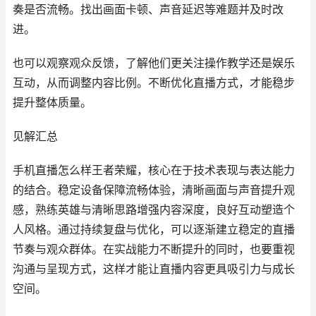
奏是否流畅。找出画面卡顿、声音延迟等难题并及时改
进。
也可以观察观众反馈，了解他们更关注操作教学还是娱乐
互动，从而调整内容比例。不断优化直播方式，才能稳步
提升整体质量。
见解汇总
手机直播怎么样王者荣耀，核心在于技术表现与表达能力
的结合。稳定设备保障流畅体验，清晰画面与声音提升观
感，熟练英雄与清晰思路增强内容深度，良好互动塑造个
人风格。通过持续复盘与优化，可以逐渐建立稳定的直播
节奏与观众群体。在实战能力不断提升的同时，也要重视
沟通与呈现方式，这样才能让直播内容更具吸引力与成长
空间。