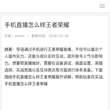
手机直播怎么样王者荣耀
作者：
admin
•
更新时间：2026-05-29
摘要：导语通过手机进行王者荣耀直播，不仅可以展示个
人操作实力，还能与观众实时互动，提升账号人气与影响
力。想要把直播做好，需要在设备调试、画面设置、英雄
选择、实战思路以及互动表达等方面进行体系准备。下面
围绕手机直播怎么样王者荣耀展开讲解，帮助玩家在实战,
手机直播怎么样王者荣耀