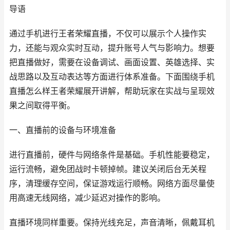
导语
通过手机进行王者荣耀直播，不仅可以展示个人操作实
力，还能与观众实时互动，提升账号人气与影响力。想要
把直播做好，需要在设备调试、画面设置、英雄选择、实
战思路以及互动表达等方面进行体系准备。下面围绕手机
直播怎么样王者荣耀展开讲解，帮助玩家在实战与呈现效
果之间取得平衡。
一、直播前的设备与环境准备
进行直播前，硬件与网络条件是基础。手机性能要稳定，
运行流畅，避免团战时卡顿掉帧。建议关闭后台无关程
序，清理缓存空间，保证游戏运行顺畅。网络方面尽量使
用高速无线网络，减少延迟对操作的影响。
直播环境同样重要。保持光线充足，声音清晰，佩戴耳机