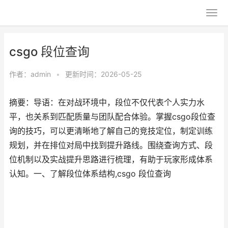
csgo 段位查询
作者：
admin
•
更新时间：2026-05-25
摘要：导语：在对战环境中，段位不仅代表个人实力水
平，也关系到匹配质量与团队配合体验。掌握csgo段位查
询的技巧，可以更清晰地了解自己的竞技定位，制定训练
规划，并在排位对局中找到提升路线。围绕查询方式、段
位机制以及实战提升思路进行梳理，有助于玩家形成体系
认知。一、了解段位体系结构,csgo 段位查询