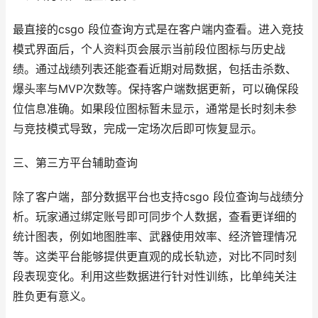
最直接的csgo 段位查询方式是在客户端内查看。进入竞技
模式界面后，个人资料页会展示当前段位图标与历史战
绩。通过战绩列表还能查看近期对局数据，包括击杀数、
爆头率与MVP次数等。保持客户端数据更新，可以确保段
位信息准确。如果段位图标暂未显示，通常是长时刻未参
与竞技模式导致，完成一定场次后即可恢复显示。
三、第三方平台辅助查询
除了客户端，部分数据平台也支持csgo 段位查询与战绩分
析。玩家通过绑定账号即可同步个人数据，查看更详细的
统计图表，例如地图胜率、武器使用效率、经济管理情况
等。这类平台能够提供更直观的成长轨迹，对比不同时刻
段表现变化。利用这些数据进行针对性训练，比单纯关注
胜负更有意义。