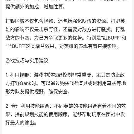
提供额外的加成，增加胜算。
打野区域不仅包含怪物，还包括强化队伍的资源。打野英
雄的影响不仅是击杀野怪，还需要对敌方进行骚扰，打乱
敌方的节奏，为己方争取更多的优势。特别是“红BUFF”和
“蓝BUFF”这类增益效果，对英雄的表现有着直接影响。
游戏技巧与实用建议
1. 利用视野：游戏中的视野控制非常重要，尤其是防止敌
方打野Gank时。可以通过购买“眼”道具或是利用草丛等地
形为队友提供视野，确保安全。
2. 合理利用技能组合：不同英雄的技能组合有着不同的效
果，提前规划技能的使用顺序，能够帮助玩家在团战中发
挥最大的输出。