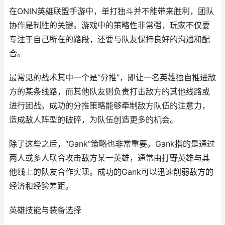
在ONIN英雄联盟手游中，单打独斗并不能带来胜利，团队
协作是制胜的关键。游戏中的策略性非常强，玩家不仅要
专注于自己所在的路段，还要与队友保持良好的沟通和配
合。
最常见的战术其中一个是“分推”，即让一名英雄独自推进敌
方的某条线路，而其他队友则负责打击敌方的其他线路或
进行团战。成功的分推策略能够牵制敌方队伍的注意力，
造成敌人阵型的破碎，为队伍创造更多的机会。
除了这些之后，“Gank”策略也非常重要。Gank指的是通过
两人或多人联合攻击敌方某一英雄，通常由打野英雄与其
他线上的队友合作实现。成功的Gank可以迅速削弱敌方的
经济和经验差距。
英雄技能与装备选择