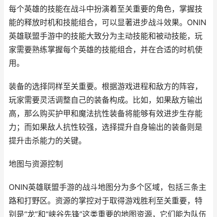
每个英雄的技能在战斗中扮演着至关重要的角色，掌握技
能的释放时机和技能组合，可以显著进步战斗效果。ONIN
英雄联盟手游中的技能大致分为主动技能和被动技能，玩
家需要熟练掌握每个英雄的技能组合，并在合适的时机使
用。
装备的选择同样至关重要。根据游戏进程和敌方的阵容，
玩家需要灵活调整自己的装备构成。比如，如果敌方输出
高，那么购买护甲和魔法抗性装备将能够有效进步生存能
力；而如果敌人抗性较强，选择提升自身输出的装备则是
提升击杀能力的关键。
地图与资源控制
ONIN英雄联盟手游的战斗地图分为多个区域，包括三条主
路和打野区。资源的掌控对于取得游戏胜利至关重要，特
别是“龙”和“峡谷先锋”这类重要的地图资源，它们能为队伍