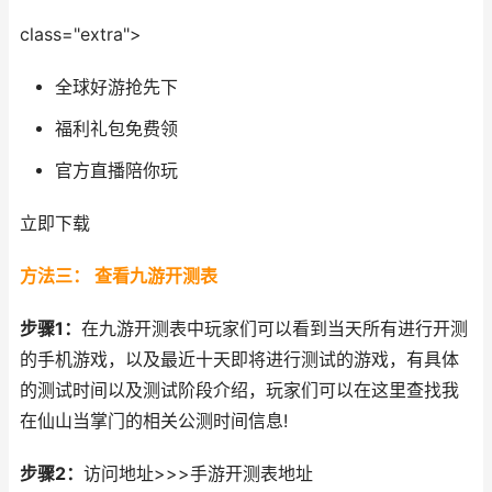
class="extra">
全球好游抢先下
福利礼包免费领
官方直播陪你玩
立即下载
方法三： 查看九游开测表
步骤1：
在九游开测表中玩家们可以看到当天所有进行开测
的手机游戏，以及最近十天即将进行测试的游戏，有具体
的测试时间以及测试阶段介绍，玩家们可以在这里查找我
在仙山当掌门的相关公测时间信息!
步骤2：
访问地址>>>手游开测表地址