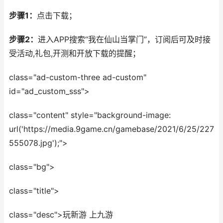
步骤1：
点击下载；
步骤2：
进入APP搜索“我在仙山当掌门”，订阅后可及时接
受活动,礼包,开测和开放下载的提醒；
class="ad-custom-three ad-custom"
id="ad_custom_sss">
class="content" style="background-image:
url('https://media.9game.cn/gamebase/2021/6/25/227
555078.jpg');">
class="bg">
class="title">
class="desc">玩新游 上九游