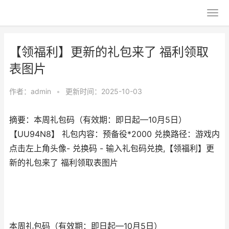
【领福利】更新的礼包来了 福利领取
表图片
作者：
admin
•
更新时间：2025-10-03
摘要：本周礼包码（有效期：即日起—10月5日）
【UU94N8】 礼包内容：预备役*2000 兑换路径：游戏内
点击左上角头像- 兑换码 - 输入礼包码兑换,【领福利】更
新的礼包来了 福利领取表图片
本周礼包码（有效期：即日起—10月5日）