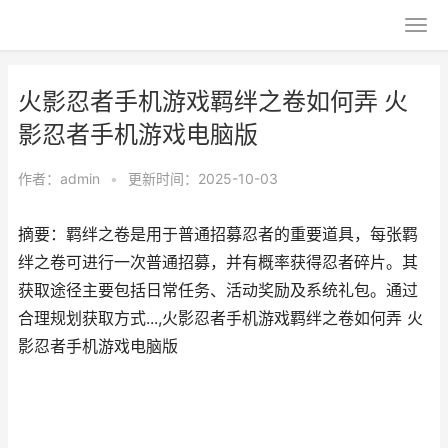
火影忍者手机游戏羁绊之卷如何弄 火
影忍者手机游戏电脑版
作者：
admin
•
更新时间：2025-10-03
摘要：羁绊之卷是用于普通招募忍者的重要道具，每张羁
绊之卷可进行一次普通招募，并有概率获得忍者碎片。其
获取途径主要包括日常任务、活动奖励及系统礼包。通过
合理规划获取方式...,火影忍者手机游戏羁绊之卷如何弄 火
影忍者手机游戏电脑版