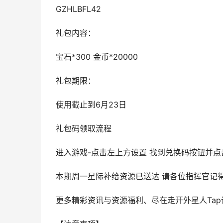
GZHLBFL42
礼包内容：
宝石*300 金币*20000
礼包期限：
使用截止到6月23日
礼包码领取流程
进入游戏-点击左上方设置 找到兑换码按钮并点
本期周一星际补给资源已送达 请各位指挥官记
更多精彩资讯与资源福利、尽在走开外星人Tap